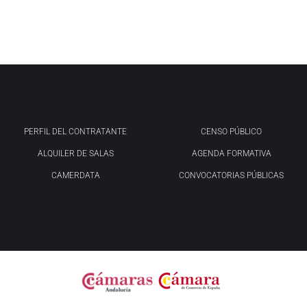
PERFIL DEL CONTRATANTE
CENSO PÚBLICO
ALQUILER DE SALAS
AGENDA FORMATIVA
CAMERDATA
CONVOCATORIAS PÚBLICAS