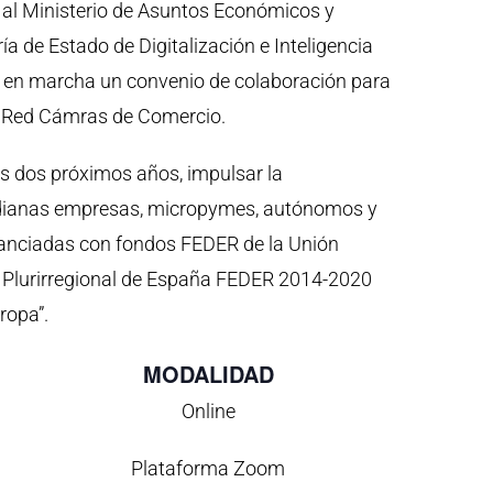
 al Ministerio de Asuntos Económicos y
ía de Estado de Digitalización e Inteligencia
to en marcha un convenio de colaboración para
la Red Cámras de Comercio.
s dos próximos años, impulsar la
edianas empresas, micropymes, autónomos y
anciadas con fondos FEDER de la Unión
o Plurirregional de España FEDER 2014-2020
ropa”.
MODALIDAD
Online
Plataforma Zoom