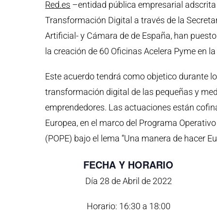
Red.es
–entidad pública empresarial adscrita
Transformación Digital a través de la Secretar
Artificial- y Cámara de de España, han pues
la creación de 60 Oficinas Acelera Pyme en 
Este acuerdo tendrá como objetico durante lo
transformación digital de las pequeñas y m
emprendedores. Las actuaciones están cofin
Europea, en el marco del Programa Operativ
(POPE) bajo el lema “Una manera de hacer Eu
FECHA Y HORARIO
Día 28 de Abril de 2022
Horario: 16:30 a 18:00