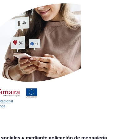
ociales y mediante aplicación de mensajería