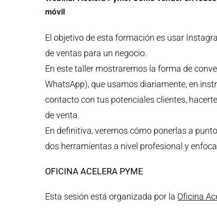
móvil
El objetivo de esta formación es usar Inst
de ventas para un negocio.
En este taller mostraremos la forma de conver
WhatsApp), que usamos diariamente, en inst
contacto con tus potenciales clientes, hacerte
de venta.
En definitiva, veremos cómo ponerlas a punto
dos herramientas a nivel profesional y enfoca
OFICINA ACELERA PYME
Esta sesión está organizada por la
Oficina A