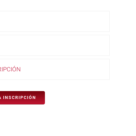
RIPCIÓN
A INSCRIPCIÓN