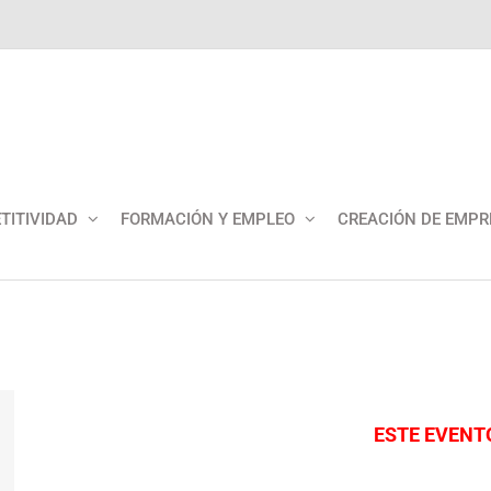
TITIVIDAD
FORMACIÓN Y EMPLEO
CREACIÓN DE EMPR
ESTE EVENT