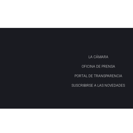
LA CÁMARA
OFICINA DE PRENSA
PORTAL DE TRANSPARENCIA
SUSCRIBIRSE A LAS NOVEDADES