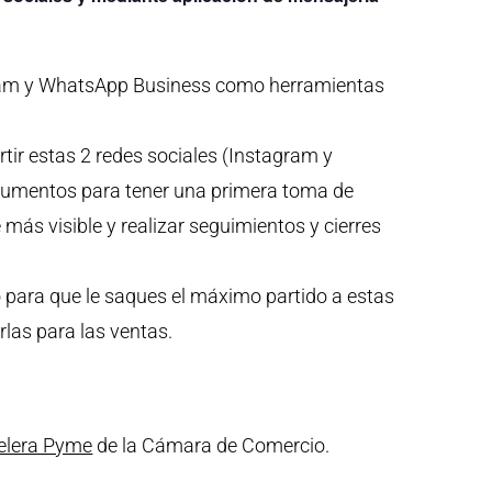
agram y WhatsApp Business como herramientas
tir estas 2 redes sociales (Instagram y
rumentos para tener una primera toma de
 más visible y realizar seguimientos y cierres
 para que le saques el máximo partido a estas
rlas para las ventas.
celera Pyme
de la Cámara de Comercio.