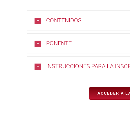
CONTENIDOS
PONENTE
INSTRUCCIONES PARA LA INSC
ACCEDER A L