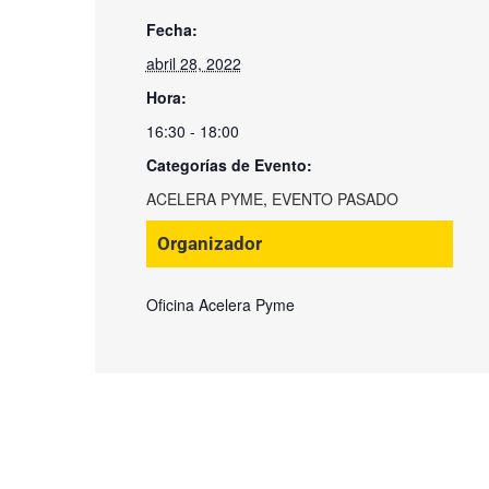
Fecha:
abril 28, 2022
Hora:
16:30 - 18:00
Categorías de Evento:
ACELERA PYME
,
EVENTO PASADO
Organizador
Oficina Acelera Pyme