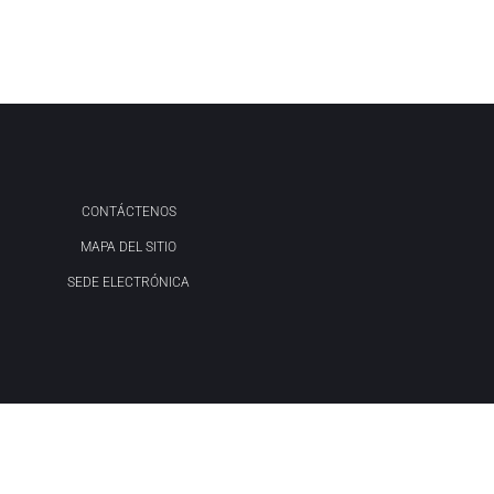
CONTÁCTENOS
MAPA DEL SITIO
SEDE ELECTRÓNICA