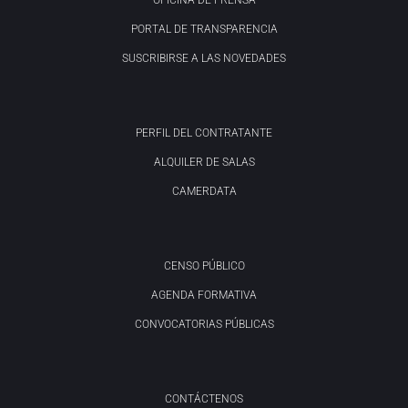
OFICINA DE PRENSA
PORTAL DE TRANSPARENCIA
SUSCRIBIRSE A LAS NOVEDADES
PERFIL DEL CONTRATANTE
ALQUILER DE SALAS
CAMERDATA
CENSO PÚBLICO
AGENDA FORMATIVA
CONVOCATORIAS PÚBLICAS
CONTÁCTENOS