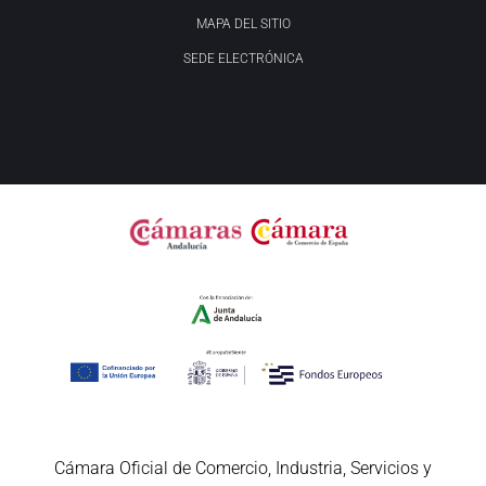
MAPA DEL SITIO
SEDE ELECTRÓNICA
Cámara Oficial de Comercio, Industria, Servicios y