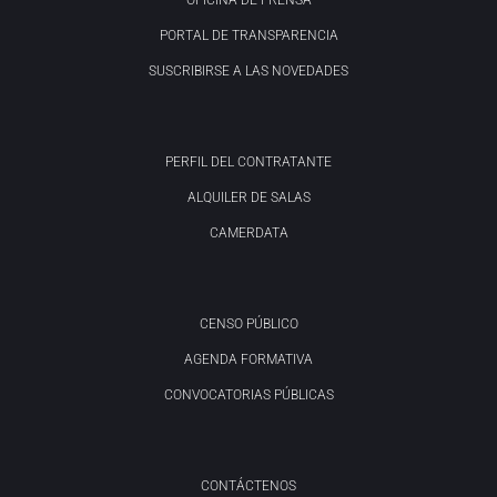
OFICINA DE PRENSA
PORTAL DE TRANSPARENCIA
SUSCRIBIRSE A LAS NOVEDADES
PERFIL DEL CONTRATANTE
ALQUILER DE SALAS
CAMERDATA
CENSO PÚBLICO
AGENDA FORMATIVA
CONVOCATORIAS PÚBLICAS
CONTÁCTENOS