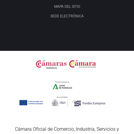
MAPA DEL SITIO
SEDE ELECTRÓNICA
Cámara Oficial de Comercio, Industria, Servicios y