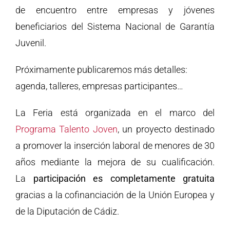
de encuentro entre empresas y jóvenes
beneficiarios del Sistema Nacional de Garantía
Juvenil.
Próximamente publicaremos más detalles:
agenda, talleres, empresas participantes…
La Feria está organizada en el marco del
Programa Talento Joven
, un proyecto destinado
a promover la inserción laboral de menores de 30
años mediante la mejora de su cualificación.
La
participación es completamente gratuita
gracias a la cofinanciación de la Unión Europea y
de la Diputación de Cádiz.