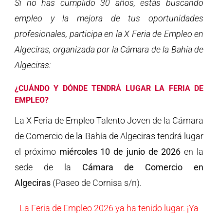
Si no has cumplido 30 años, estás buscando
empleo y la mejora de tus oportunidades
profesionales, participa en la X Feria de Empleo en
Algeciras, organizada por la Cámara de la Bahía de
Algeciras:
¿CUÁNDO Y DÓNDE TENDRÁ LUGAR LA FERIA DE
EMPLEO?
La X Feria de Empleo Talento Joven de la Cámara
de Comercio de la Bahía de Algeciras tendrá lugar
el próximo
miércoles 10 de junio de 2026
en la
sede de la
Cámara de Comercio en
Algeciras
(Paseo de Cornisa s/n).
La Feria de Empleo 2026 ya ha tenido lugar. ¡Ya