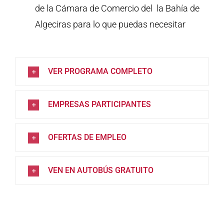
de la Cámara de Comercio del la Bahía de
Algeciras para lo que puedas necesitar
VER PROGRAMA COMPLETO
EMPRESAS PARTICIPANTES
OFERTAS DE EMPLEO
VEN EN AUTOBÚS GRATUITO