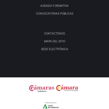
AGENDA FORMATIVA
CONVOCATORIAS PÚBLICAS
CONTÁCTENOS
MAPA DEL SITIO
SEDE ELECTRÓNICA