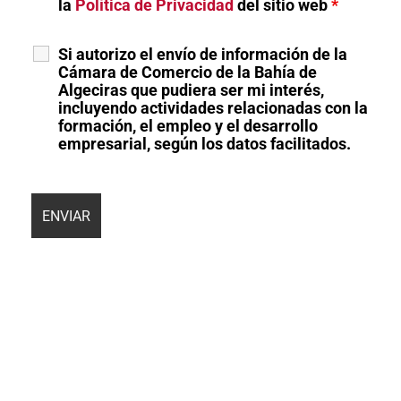
la
Política de Privacidad
del sitio web
*
Si autorizo el envío de información de la
Cámara de Comercio de la Bahía de
Algeciras que pudiera ser mi interés,
incluyendo actividades relacionadas con la
formación, el empleo y el desarrollo
empresarial, según los datos facilitados.