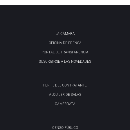
LA CÁMARA
OFICINA DE PRENSA
PORTAL DE TRANSPARENCIA
SUSCRIBIRSE A LAS NOVEDADES
PERFIL DEL CONTRATANTE
ALQUILER DE SALAS
CAMERDATA
CENSO PÚBLICO