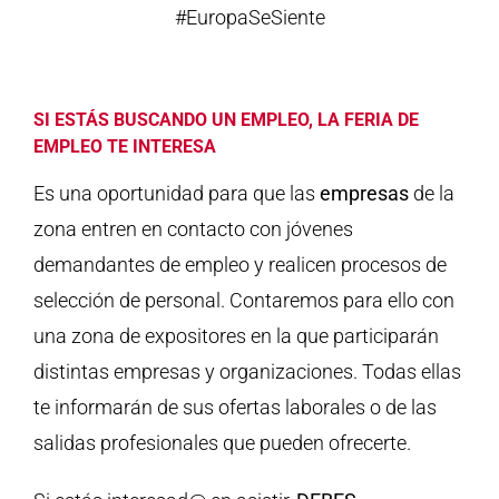
#EuropaSeSiente
SI ESTÁS BUSCANDO UN EMPLEO, LA FERIA DE
EMPLEO TE INTERESA
Es una oportunidad para que las
empresas
de la
zona entren en contacto con jóvenes
demandantes de empleo y realicen procesos de
selección de personal. Contaremos para ello con
una zona de expositores en la que participarán
distintas empresas y organizaciones. Todas ellas
te informarán de sus ofertas laborales o de las
salidas profesionales que pueden ofrecerte.