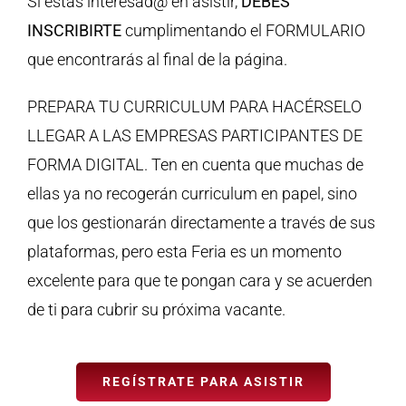
Si estás interesad@ en asistir,
DEBES
INSCRIBIRTE
cumplimentando el FORMULARIO
que encontrarás al final de la página.
PREPARA TU CURRICULUM PARA HACÉRSELO
LLEGAR A LAS EMPRESAS PARTICIPANTES DE
FORMA DIGITAL. Ten en cuenta que muchas de
ellas ya no recogerán curriculum en papel, sino
que los gestionarán directamente a través de sus
plataformas, pero esta Feria es un momento
excelente para que te pongan cara y se acuerden
de ti para cubrir su próxima vacante.
REGÍSTRATE PARA ASISTIR