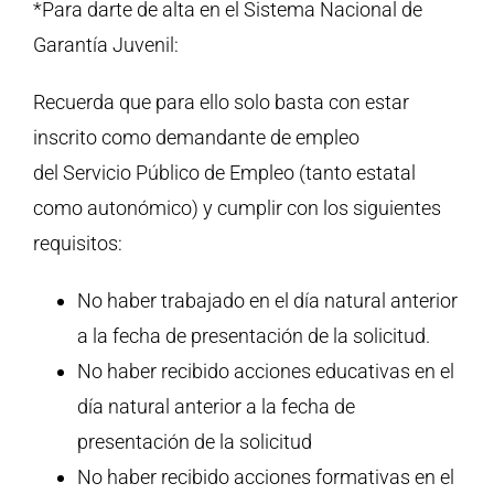
*Para darte de alta en el Sistema Nacional de
Garantía Juvenil:
Recuerda que para ello solo basta con estar
inscrito como demandante de empleo
del Servicio Público de Empleo (tanto estatal
como autonómico) y cumplir con los siguientes
requisitos:
No haber trabajado en el día natural anterior
a la fecha de presentación de la solicitud.
No haber recibido acciones educativas en el
día natural anterior a la fecha de
presentación de la solicitud
No haber recibido acciones formativas en el