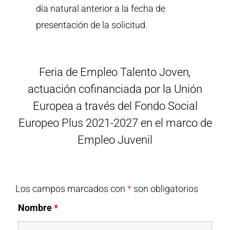
día natural anterior a la fecha de
presentación de la solicitud.
Feria de Empleo Talento Joven
,
actuación cofinanciada por la Unión
Europea a través del Fondo Social
Europeo Plus 2021-2027 en el marco de
Empleo Juvenil
Los campos marcados con
*
son obligatorios
Nombre
*