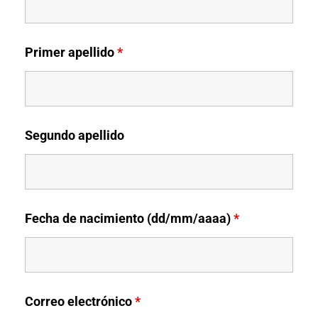
Primer apellido
*
Segundo apellido
Fecha de nacimiento (dd/mm/aaaa)
*
Correo electrónico
*