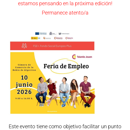
estamos pensando en la próxima edición!
Permanece atento/a
Este evento tiene como objetivo facilitar un punto