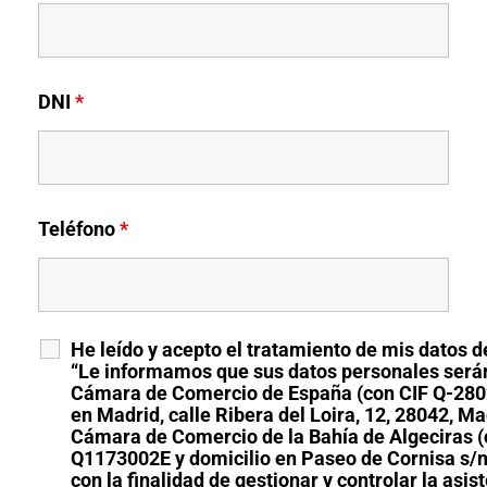
DNI
*
Teléfono
*
He leído y acepto el tratamiento de mis datos d
“Le informamos que sus datos personales serán
Cámara de Comercio de España (con CIF Q-280
en Madrid, calle Ribera del Loira, 12, 28042, Mad
Cámara de Comercio de la Bahía de Algeciras (
Q1173002E y domicilio en Paseo de Cornisa s/n
con la finalidad de gestionar y controlar la asist