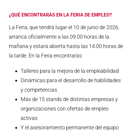
¿QUÉ ENCONTRARÁS EN LA FERIA DE EMPLEO?
La Feria, que tendrá lugar el 10 de junio de 2026,
arranca oficialmente a las 09.00 horas de la
mañana y estará abierta hasta las 14.00 horas de
la tarde. En la Feria encontrarás:
Talleres para la mejora de la empleabilidad
Dinámicas para el desarrollo de habilidades
y competencias
Más de 15 stands de distintas empresas y
organizaciones con ofertas de empleo
activas
Y el asesoramiento permanente del equipo