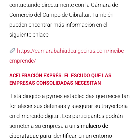
contactando directamente con la Cámara de
Comercio del Campo de Gibraltar. También
pueden encontrar más información en el
siguiente enlace:
https://camarabahiadealgeciras.com/incibe-
emprende/
ACELERACIÓN EXPRÉS: EL ESCUDO QUE LAS
EMPRESAS CONSOLIDADAS NECESITAN
Está dirigido a pymes establecidas que necesitan
fortalecer sus defensas y asegurar su trayectoria
en el mercado digital. Los participantes podrán
someter a su empresa a un
simulacro de
ciberataque
para identificar, en un entorno