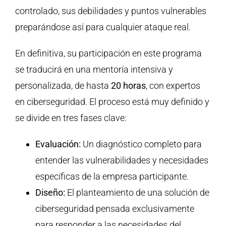
controlado, sus debilidades y puntos vulnerables
preparándose así para cualquier ataque real.
En definitiva, su participación en este programa
se traducirá en una mentoría intensiva y
personalizada, de hasta
20 horas
, con expertos
en ciberseguridad. El proceso está muy definido y
se divide en tres fases clave:
Evaluación:
Un diagnóstico completo para
entender las vulnerabilidades y necesidades
específicas de la empresa participante.
Diseño:
El planteamiento de una solución de
ciberseguridad pensada exclusivamente
para responder a las necesidades del