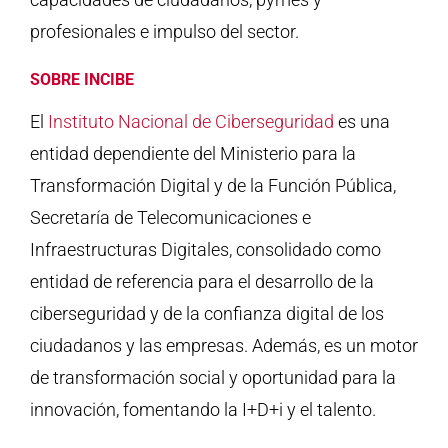
profesionales e impulso del sector.
SOBRE INCIBE
El
Instituto Nacional de Ciberseguridad
es una
entidad dependiente del Ministerio para la
Transformación Digital y de la Función Pública,
Secretaría de Telecomunicaciones e
Infraestructuras Digitales, consolidado como
entidad de referencia para el desarrollo de la
ciberseguridad y de la confianza digital de los
ciudadanos y las empresas. Además, es un motor
de transformación social y oportunidad para la
innovación, fomentando la I+D+i y el talento.