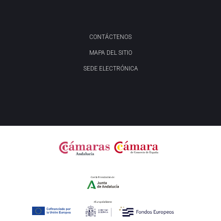
CONTÁCTENOS
MAPA DEL SITIO
SEDE ELECTRÓNICA