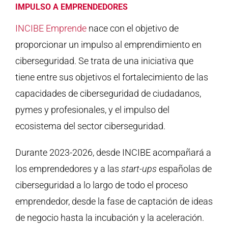
IMPULSO A EMPRENDEDORES
INCIBE Emprende
nace con el objetivo de
proporcionar un impulso al emprendimiento en
ciberseguridad. Se trata de una iniciativa que
tiene entre sus objetivos el fortalecimiento de las
capacidades de ciberseguridad de ciudadanos,
pymes y profesionales, y el impulso del
ecosistema del sector ciberseguridad.
Durante 2023-2026, desde INCIBE acompañará a
los emprendedores y a las
start-ups
españolas de
ciberseguridad a lo largo de todo el proceso
emprendedor, desde la fase de captación de ideas
de negocio hasta la incubación y la aceleración.