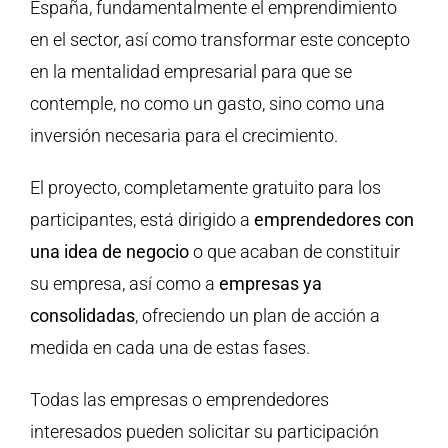
España, fundamentalmente el emprendimiento
en el sector, así como transformar este concepto
en la mentalidad empresarial para que se
contemple, no como un gasto, sino como una
inversión necesaria para el crecimiento.
El proyecto, completamente gratuito para los
participantes, está dirigido a
emprendedores con
una idea de negocio
o que acaban de constituir
su empresa, así como a
empresas ya
consolidadas
, ofreciendo un plan de acción a
medida en cada una de estas fases.
Todas las empresas o emprendedores
interesados pueden solicitar su participación