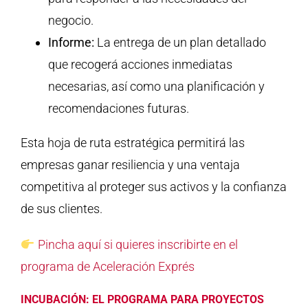
negocio.
Informe:
La entrega de un plan detallado
que recogerá acciones inmediatas
necesarias, así como una planificación y
recomendaciones futuras.
Esta hoja de ruta estratégica permitirá las
empresas ganar resiliencia y una ventaja
competitiva al proteger sus activos y la confianza
de sus clientes.
Pincha aquí si quieres inscribirte en el
programa de Aceleración Exprés
INCUBACIÓN: EL PROGRAMA PARA PROYECTOS