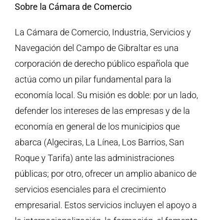
Sobre la Cámara de Comercio
La Cámara de Comercio, Industria, Servicios y
Navegación del Campo de Gibraltar es una
corporación de derecho público española que
actúa como un pilar fundamental para la
economía local. Su misión es doble: por un lado,
defender los intereses de las empresas y de la
economía en general de los municipios que
abarca (Algeciras, La Línea, Los Barrios, San
Roque y Tarifa) ante las administraciones
públicas; por otro, ofrecer un amplio abanico de
servicios esenciales para el crecimiento
empresarial. Estos servicios incluyen el apoyo a