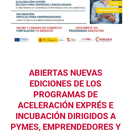
ABIERTAS NUEVAS
EDICIONES DE LOS
PROGRAMAS DE
ACELERACIÓN EXPRÉS E
INCUBACIÓN DIRIGIDOS A
PYMES, EMPRENDEDORES Y