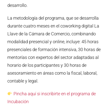
desarrollo.
La metodología del programa, que se desarrolla
durante cuatro meses en el coworking digital La
Llave de la Cámara de Comercio, combinando
modalidad presencial y online, incluye: 45 horas
presenciales de formación intensiva, 30 horas de
mentorías con expertos del sector adaptadas al
horario de los participantes y 30 horas de
asesoramiento en áreas como la fiscal, laboral,
contable y legal.
Pincha aquí si inscribirte en el programa de
Incubación