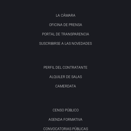
LA CÁMARA
OFICINA DE PRENSA
PORTAL DE TRANSPARENCIA
SUSCRIBIRSE A LAS NOVEDADES
PERFIL DEL CONTRATANTE
ALQUILER DE SALAS
CAMERDATA
CENSO PÚBLICO
AGENDA FORMATIVA
CONVOCATORIAS PÚBLICAS