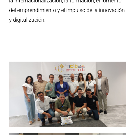
la internacionalización, la formación, el fomento
del emprendimiento y el impulso de la innovación
y digitalización.