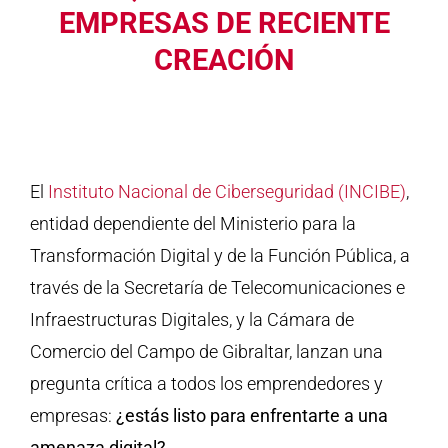
EMPRESAS DE RECIENTE
CREACIÓN
El
Instituto Nacional de Ciberseguridad (INCIBE)
,
entidad dependiente del Ministerio para la
Transformación Digital y de la Función Pública, a
través de la Secretaría de Telecomunicaciones e
Infraestructuras Digitales, y la Cámara de
Comercio del Campo de Gibraltar, lanzan una
pregunta crítica a todos los emprendedores y
empresas:
¿estás listo para enfrentarte a una
amenaza digital?