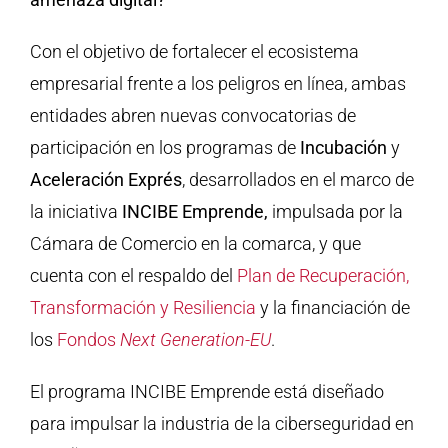
Con el objetivo de fortalecer el ecosistema
empresarial frente a los peligros en línea, ambas
entidades abren nuevas convocatorias de
participación en los programas de
Incubación
y
Aceleración Exprés
, desarrollados en el marco de
la iniciativa
INCIBE Emprende,
impulsada por la
Cámara de Comercio en la comarca, y que
cuenta con el respaldo del
Plan de Recuperación,
Transformación y Resiliencia
y la financiación de
los
Fondos
Next Generation-EU
.
El programa INCIBE Emprende está diseñado
para impulsar la industria de la ciberseguridad en