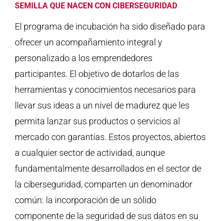
SEMILLA QUE NACEN CON CIBERSEGURIDAD
El programa de incubación ha sido diseñado para
ofrecer un acompañamiento integral y
personalizado a los emprendedores
participantes. El objetivo de dotarlos de las
herramientas y conocimientos necesarios para
llevar sus ideas a un nivel de madurez que les
permita lanzar sus productos o servicios al
mercado con garantías. Estos proyectos, abiertos
a cualquier sector de actividad, aunque
fundamentalmente desarrollados en el sector de
la ciberseguridad, comparten un denominador
común: la incorporación de un sólido
componente de la seguridad de sus datos en su