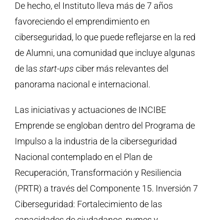
De hecho, el Instituto lleva más de 7 años
favoreciendo el emprendimiento en
ciberseguridad, lo que puede reflejarse en la red
de Alumni, una comunidad que incluye algunas
de las
start-ups
ciber más relevantes del
panorama nacional e internacional.
Las iniciativas y actuaciones de INCIBE
Emprende se engloban dentro del Programa de
Impulso a la industria de la ciberseguridad
Nacional contemplado en el Plan de
Recuperación, Transformación y Resiliencia
(PRTR) a través del Componente 15. Inversión 7
Ciberseguridad: Fortalecimiento de las
capacidades de ciudadanos, pymes y