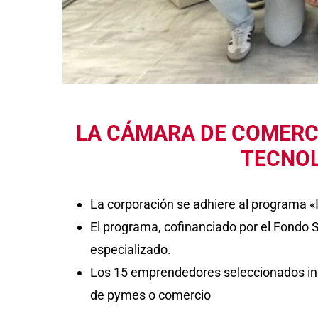
LA CÁMARA DE COMERC
TECNOL
La corporación se adhiere al programa «
El programa, cofinanciado por el Fondo 
especializado.
Los 15 emprendedores seleccionados inici
de pymes o comercio