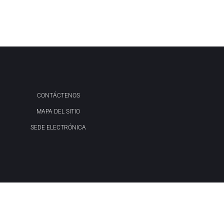
CONTÁCTENOS
MAPA DEL SITIO
SEDE ELECTRÓNICA