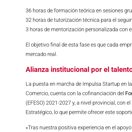
36 horas de formación teórica en sesiones gr
32 horas de tutorización técnica para el segui
3 horas de mentorización personalizada con e
El objetivo final de esta fase es que cada emp
mercado real.
Alianza institucional por el talento
La puesta en marcha de Impulsa Startup en la 
Comercio, cuenta con la cofinanciación del
Fo
(EFESO) 2021-2027 y, a nivel provincial, con el
Estratégico, lo que permite ofrecer este sopor
«Tras nuestra positiva experiencia en el apo