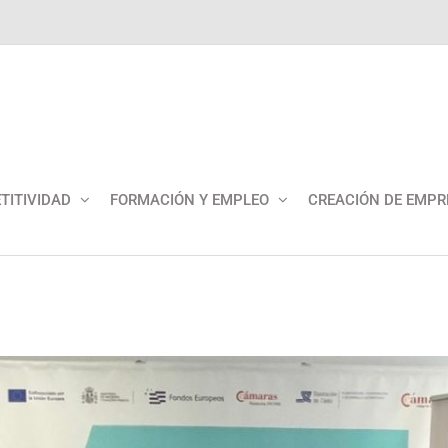
TITIVIDAD
FORMACIÓN Y EMPLEO
CREACIÓN DE EMPR