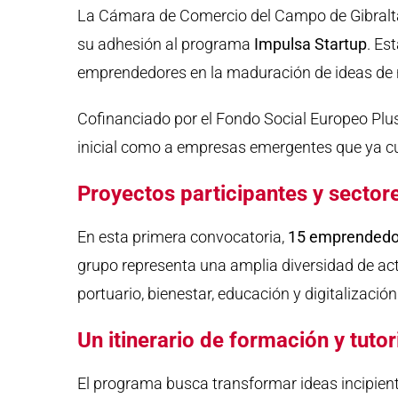
La Cámara de Comercio del Campo de Gibraltar
su adhesión al programa
Impulsa Startup
. Es
emprendedores en la maduración de ideas de n
Cofinanciado por el Fondo Social Europeo Plus
inicial como a empresas emergentes que ya cu
Proyectos participantes y sector
En esta primera convocatoria,
15 emprendedo
grupo representa una amplia diversidad de ac
portuario, bienestar, educación y digitalización
Un itinerario de formación y tuto
El programa busca transformar ideas incipient