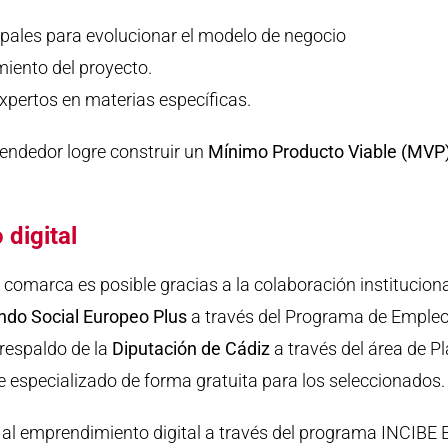
upales para evolucionar el modelo de negocio
miento del proyecto.
xpertos en materias específicas.
rendedor logre construir un
Mínimo Producto Viable (MVP
 digital
comarca es posible gracias a la colaboración institucion
ndo Social Europeo Plus
a través del Programa de Empleo
 respaldo de la
Diputación de Cádiz
a través del área de Pl
te especializado de forma gratuita para los seleccionados.
yo al emprendimiento digital a través del programa INCIB