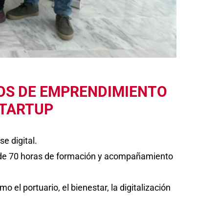
OS DE EMPRENDIMIENTO
STARTUP
e digital.
ás de 70 horas de formación y acompañamiento
el portuario, el bienestar, la digitalización