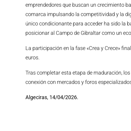
emprendedores que buscan un crecimiento basado
comarca impulsando la competitividad y la dig
único condicionante para acceder ha sido la b
posicionar al Campo de Gibraltar como un eco
La participación en la fase «Crea y Crece» fina
euros.
Tras completar esta etapa de maduración, los 
conexión con mercados y foros especializados
Algeciras, 14/04/2026.