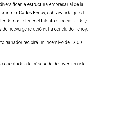
versificar la estructura empresarial de la
 Comercio,
Carlos Fenoy
, subrayando que el
tendemos retener el talento especializado y
s de nueva generación», ha concluido Fenoy.
to ganador recibirá un incentivo de 1.600
 orientada a la búsqueda de inversión y la