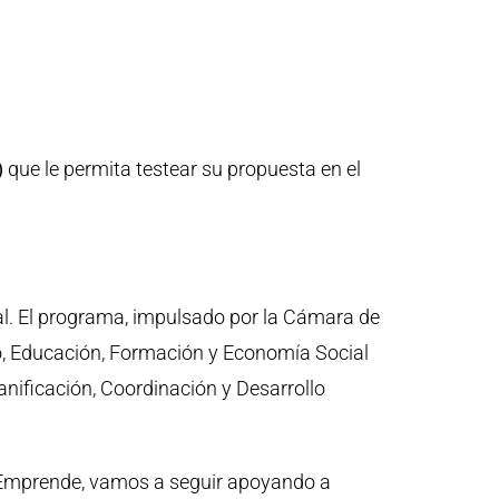
)
que le permita testear su propuesta en el
al. El programa, impulsado por la Cámara de
, Educación, Formación y Economía Social
anificación, Coordinación y Desarrollo
E Emprende, vamos a seguir apoyando a