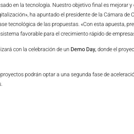
 en la tecnología. Nuestro objetivo final es mejorar y di
italización», ha apuntado el presidente de la Cámara de
ase tecnológica de las propuestas. «Con esta apuesta, pre
sistema favorable para el crecimiento rápido de empresa
lizará con la celebración de un
Demo Day,
donde el proyec
proyectos podrán optar a una segunda fase de aceleración
.