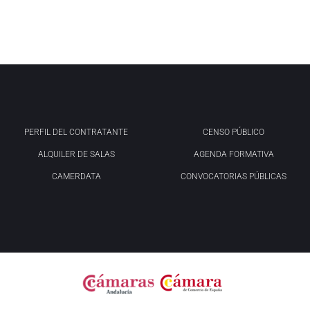
PERFIL DEL CONTRATANTE
CENSO PÚBLICO
ALQUILER DE SALAS
AGENDA FORMATIVA
CAMERDATA
CONVOCATORIAS PÚBLICAS