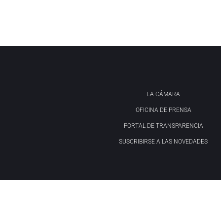
LA CÁMARA
OFICINA DE PRENSA
PORTAL DE TRANSPARENCIA
SUSCRIBIRSE A LAS NOVEDADES