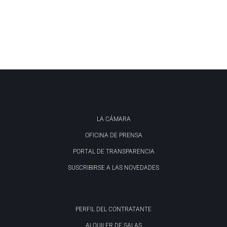
LA CÁMARA
OFICINA DE PRENSA
PORTAL DE TRANSPARENCIA
SUSCRIBIRSE A LAS NOVEDADES
PERFIL DEL CONTRATANTE
ALQUILER DE SALAS