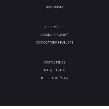
CAMERDATA
CENSO PÚBLICO
AGENDA FORMATIVA
CONVOCATORIAS PÚBLICAS
CONTÁCTENOS
MAPA DEL SITIO
SEDE ELECTRÓNICA