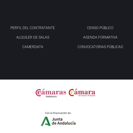
PERFIL DEL CONTRATANTE
CENSO PÚBLICO
ALQUILER DE SALAS
AGENDA FORMATIVA
CAMERDATA
CONVOCATORIAS PÚBLICAS