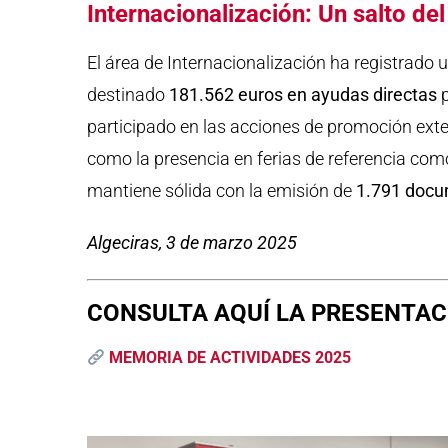
Internacionalización: Un salto del
El área de Internacionalización ha registrado 
destinado
181.562 euros en ayudas directas
p
participado en las acciones de promoción exte
como la presencia en ferias de referencia co
mantiene sólida con la emisión de
1.791 doc
Algeciras, 3 de marzo 2025
CONSULTA AQUÍ LA PRESENTA
MEMORIA DE ACTIVIDADES 2025