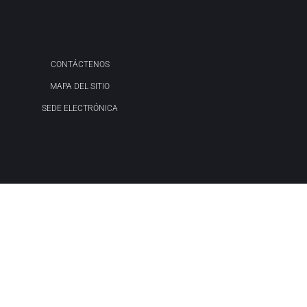
CONTÁCTENOS
MAPA DEL SITIO
SEDE ELECTRÓNICA