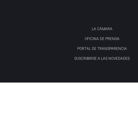
LA CÁMARA
OFICINA DE PRENSA
PORTAL DE TRANSPARENCIA
SUSCRIBIRSE A LAS NOVEDADES