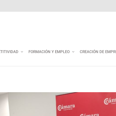
TITIVIDAD
FORMACIÓN Y EMPLEO
CREACIÓN DE EMPR