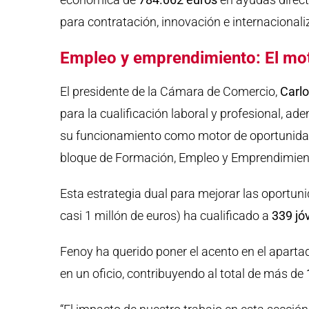
para contratación, innovación e internacionali
Empleo y emprendimiento: El moto
El presidente de la Cámara de Comercio,
Carl
para la cualificación laboral y profesional, a
su funcionamiento como motor de oportunidad
bloque de Formación, Empleo y Emprendimiento
Esta estrategia dual para mejorar las oportuni
casi 1 millón de euros) ha cualificado a
339 jó
Fenoy ha querido poner el acento en el aparta
en un oficio, contribuyendo al total de más de