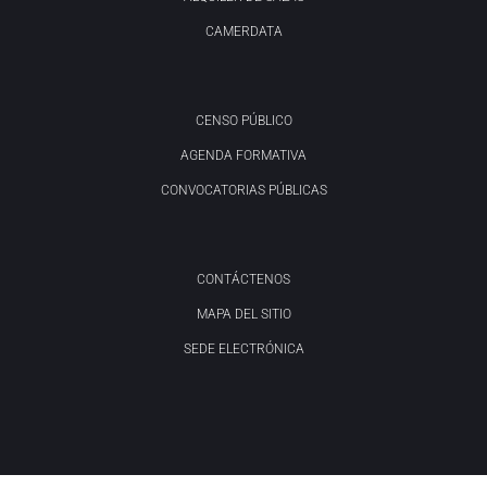
CAMERDATA
CENSO PÚBLICO
AGENDA FORMATIVA
CONVOCATORIAS PÚBLICAS
CONTÁCTENOS
MAPA DEL SITIO
SEDE ELECTRÓNICA