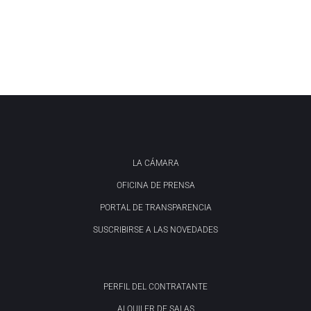
LA CÁMARA
OFICINA DE PRENSA
PORTAL DE TRANSPARENCIA
SUSCRIBIRSE A LAS NOVEDADES
PERFIL DEL CONTRATANTE
ALQUILER DE SALAS