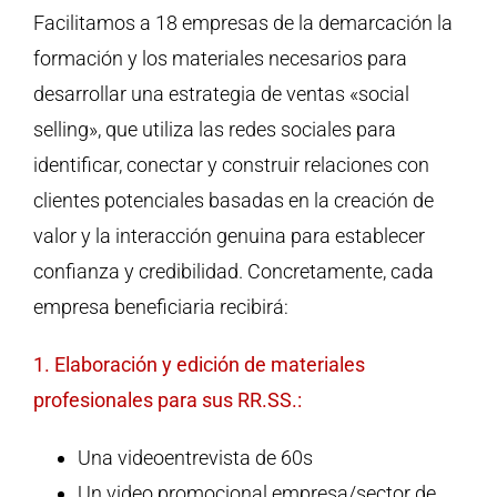
Facilitamos a 18 empresas de la demarcación la
formación y los materiales necesarios para
desarrollar una estrategia de ventas «social
selling», que utiliza las redes sociales para
identificar, conectar y construir relaciones con
clientes potenciales basadas en la creación de
valor y la interacción genuina para establecer
confianza y credibilidad. Concretamente, cada
empresa beneficiaria recibirá:
1. Elaboración y edición de materiales
profesionales para sus RR.SS.:
Una videoentrevista de 60s
Un video promocional empresa/sector de