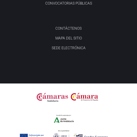
CONVOCATORIAS PÚBLICAS
CONTÁCTENOS
MAPA DEL SITIO
SEDE ELECTRÓNICA