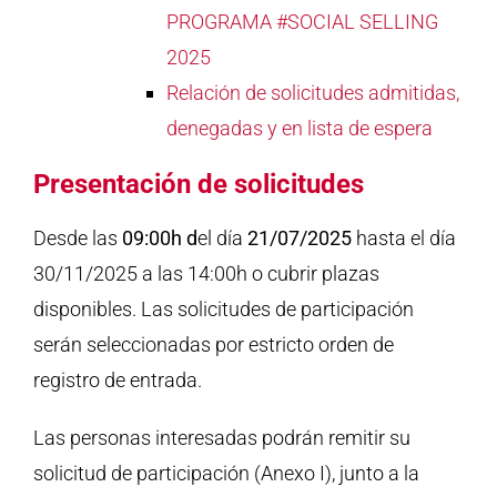
PROGRAMA #SOCIAL SELLING
2025
Relación de solicitudes admitidas,
denegadas y en lista de espera
Presentación de solicitudes
Desde las
09:00h d
el día
21/07/2025
hasta el día
30/11/2025 a las 14:00h o cubrir plazas
disponibles. Las solicitudes de participación
serán seleccionadas por estricto orden de
registro de entrada.
Las personas interesadas podrán remitir su
solicitud de participación (Anexo I), junto a la