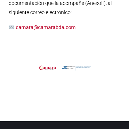
documentación que la acompañe (AnexoII), al
siguiente correo electrónico:
camara@camarabda.com