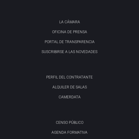
LA CÁMARA
OFICINA DE PRENSA
PORTAL DE TRANSPARENCIA
SUSCRIBIRSE A LAS NOVEDADES
PERFIL DEL CONTRATANTE
ALQUILER DE SALAS
CAMERDATA
CENSO PÚBLICO
AGENDA FORMATIVA