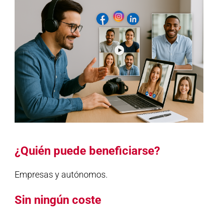
¿Quién puede beneficiarse?
Empresas y autónomos.
Sin ningún coste