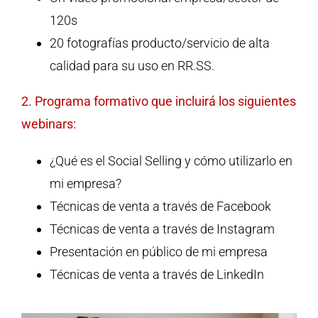
120s
20 fotografías producto/servicio de alta
calidad para su uso en RR.SS.
2. Programa formativo que incluirá los siguientes
webinars:
¿Qué es el Social Selling y cómo utilizarlo en
mi empresa?
Técnicas de venta a través de Facebook
Técnicas de venta a través de Instagram
Presentación en público de mi empresa
Técnicas de venta a través de LinkedIn