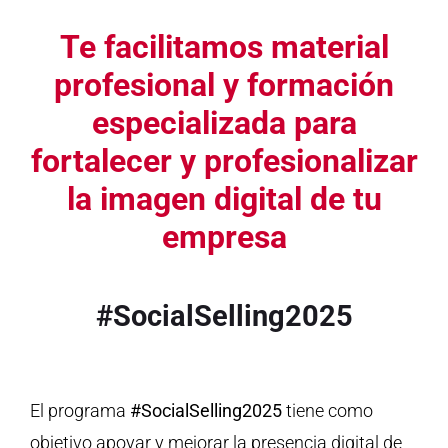
Te facilitamos material
profesional y formación
especializada para
fortalecer y profesionalizar
la imagen digital de tu
empresa
#SocialSelling2025
El programa
#SocialSelling2025
tiene como
objetivo apoyar y mejorar la presencia digital de