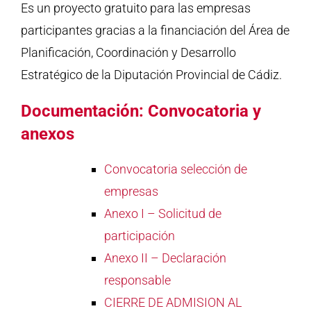
Es un proyecto gratuito para las empresas
participantes gracias a la financiación del Área de
Planificación, Coordinación y Desarrollo
Estratégico de la Diputación Provincial de Cádiz.
Documentación: Convocatoria y
anexos
Convocatoria selección de
empresas
Anexo I – Solicitud de
participación
Anexo II – Declaración
responsable
CIERRE DE ADMISION AL