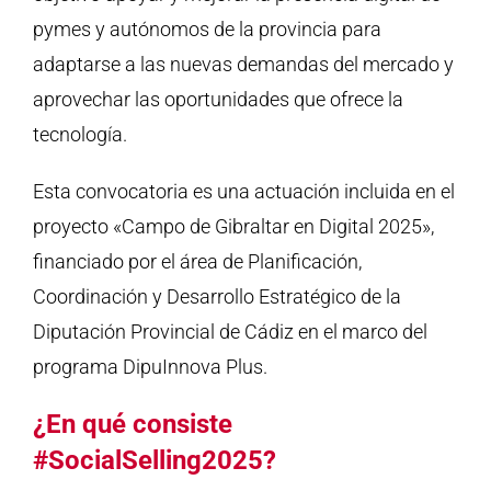
pymes y autónomos de la provincia para
adaptarse a las nuevas demandas del mercado y
aprovechar las oportunidades que ofrece la
tecnología.
Esta convocatoria es una actuación incluida en el
proyecto «Campo de Gibraltar en Digital 2025»,
financiado por el área de Planificación,
Coordinación y Desarrollo Estratégico de la
Diputación Provincial de Cádiz en el marco del
programa DipuInnova Plus.
¿En qué consiste
#SocialSelling2025?