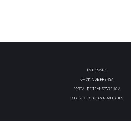
LA CÁMARA
OFICINA DE PRENSA
PORTAL DE TRANSPARENCIA
SUSCRIBIRSE A LAS NOVEDADES