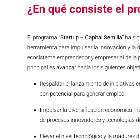
¿En qué consiste el p
El programa
“Startup – Capital Semilla”
ha si
herramienta para impulsar la innovación y la d
ecosistema emprendedor y empresarial de la p
principal es avanzar hacia los siguientes objet
Respaldar el lanzamiento de iniciativas 
con potencial para generar empleo.
Impulsar la diversificación económica me
de procesos innovadores y tecnologías di
Elevar el nivel tecnológico y la madurez d