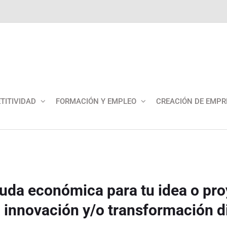
TITIVIDAD
FORMACIÓN Y EMPLEO
CREACIÓN DE EMPR
uda económica para tu idea o pr
a innovación y/o transformación di