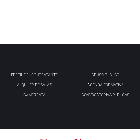
PERFIL DEL CONTRATANTE
CENSO PÚBLICO
ALQUILER DE SALAS
AGENDA FORMATIVA
CAMERDATA
CONVOCATORIAS PÚBLICAS