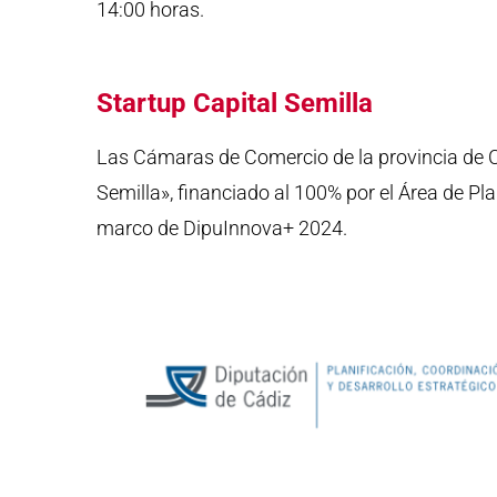
14:00 horas.
Startup Capital Semilla
Las Cámaras de Comercio de la provincia de C
Semilla», financiado al 100% por el Área de Pla
marco de DipuInnova+ 2024.