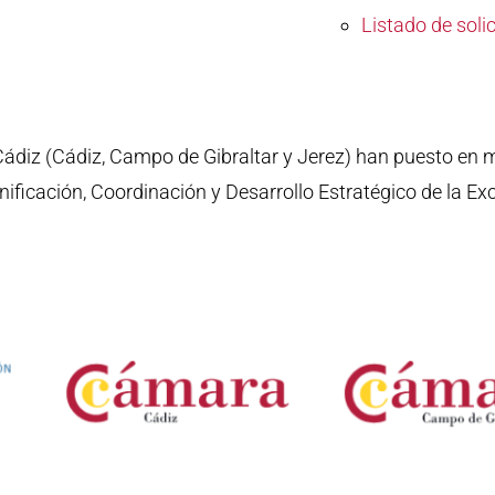
Listado de soli
ádiz (Cádiz, Campo de Gibraltar y Jerez) han puesto en 
nificación, Coordinación y Desarrollo Estratégico de la Ex