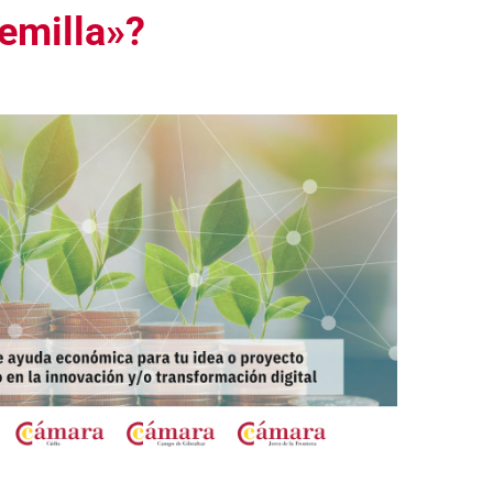
emilla»?