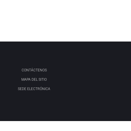
CONTÁCTENOS
MAPA DEL SITIO
SEDE ELECTRÓNICA