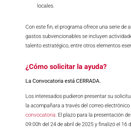
locales.
Con este fin, el programa ofrece una serie de 
gastos subvencionables se incluyen actividade
talento estratégico, entre otros elementos esen
¿Cómo solicitar la ayuda?
La Convocatoria está CERRADA.
Los interesados pudieron presentar su solicit
la acompañara a través del correo electrónico
convocatoria
. El plazo para la presentación de
09:00h del 24 de abril de 2025 y finalizó el 16