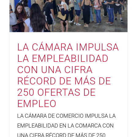
LA CÁMARA IMPULSA
LA EMPLEABILIDAD
CON UNA CIFRA
RÉCORD DE MÁS DE
250 OFERTAS DE
EMPLEO
LA CÁMARA DE COMERCIO IMPULSA LA
EMPLEABILIDAD EN LA COMARCA CON
UNA CIFRA RÉCORD DE MÁS DE 250