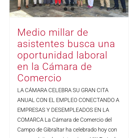
Medio millar de
asistentes busca una
oportunidad laboral
en la Cámara de
Comercio
LA CÁMARA CELEBRA SU GRAN CITA
ANUAL CON EL EMPLEO CONECTANDO A
EMPRESAS Y DESEMPLEADOS EN LA
COMARCA La Cámara de Comercio del
Campo de Gibraltar ha celebrado hoy con