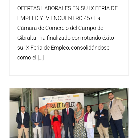
OFERTAS LABORALES EN SU IX FERIA DE
EMPLEO Y IV ENCUENTRO 45+ La
Cámara de Comercio del Campo de
Gibraltar ha finalizado con rotundo éxito
su IX Feria de Empleo, consolidándose
como el [...]