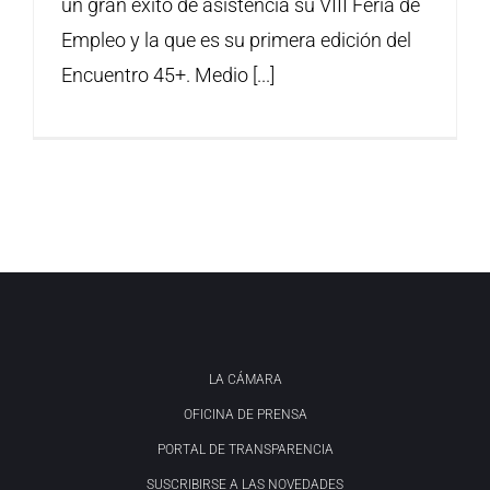
un gran éxito de asistencia su VIII Feria de
Empleo y la que es su primera edición del
Encuentro 45+. Medio [...]
LA CÁMARA
OFICINA DE PRENSA
PORTAL DE TRANSPARENCIA
SUSCRIBIRSE A LAS NOVEDADES