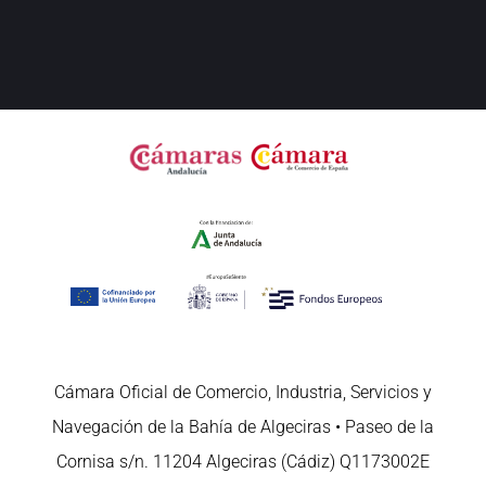
Cámara Oficial de Comercio, Industria, Servicios y
Navegación de la Bahía de Algeciras • Paseo de la
Cornisa s/n. 11204 Algeciras (Cádiz) Q1173002E