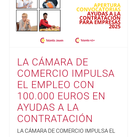
LA CÁMARA DE
COMERCIO IMPULSA
EL EMPLEO CON
100.000 EUROS EN
AYUDAS A LA
CONTRATACIÓN
LA CÁMARA DE COMERCIO IMPULSA EL