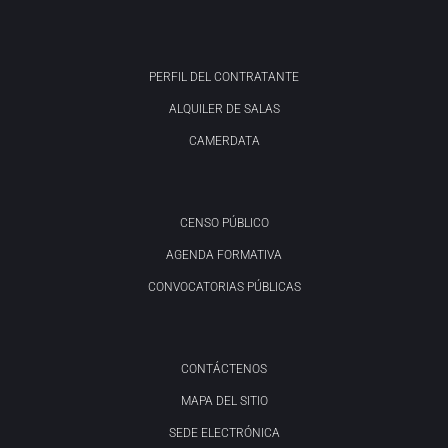
PERFIL DEL CONTRATANTE
ALQUILER DE SALAS
CAMERDATA
CENSO PÚBLICO
AGENDA FORMATIVA
CONVOCATORIAS PÚBLICAS
CONTÁCTENOS
MAPA DEL SITIO
SEDE ELECTRÓNICA