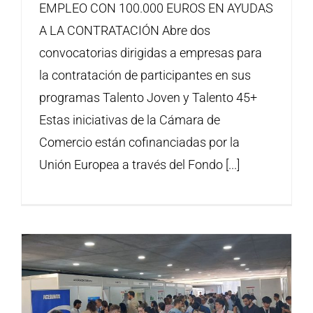
EMPLEO CON 100.000 EUROS EN AYUDAS
A LA CONTRATACIÓN Abre dos
convocatorias dirigidas a empresas para
la contratación de participantes en sus
programas Talento Joven y Talento 45+
Estas iniciativas de la Cámara de
Comercio están cofinanciadas por la
Unión Europea a través del Fondo [...]