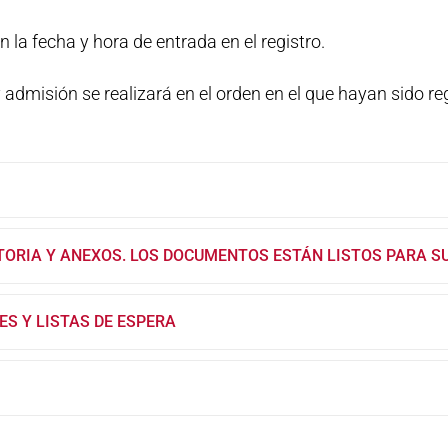
 la fecha y hora de entrada en el registro.
 admisión se realizará en el orden en el que hayan sido re
TORIA Y ANEXOS. LOS DOCUMENTOS ESTÁN LISTOS PARA S
ES Y LISTAS DE ESPERA