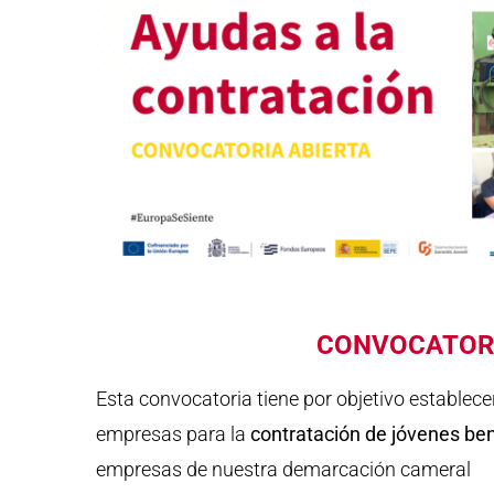
CONVOCATORIA
Esta convocatoria tiene por objetivo establec
empresas para la
contratación de jóvenes ben
empresas de nuestra demarcación cameral