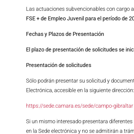
Las actuaciones subvencionables con cargo a
FSE + de Empleo Juvenil para el período de 2
Fechas y Plazos de Presentación
El plazo de presentación de solicitudes se inic
Presentación de solicitudes
Sólo podrán presentar su solicitud y document
Electrónica, accesible en la siguiente dirección
https://sede.camara.es/sede/campo-gibraltar
Si un mismo interesado presentara diferentes 
en la Sede electrónica y no se admitirán a trám