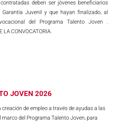
contratadas deben ser jóvenes beneficiarios
 Garantía Juvenil y que hayan finalizado, al
 vocacional del Programa Talento Joven .
E LA CONVOCATORIA.
TO JOVEN 2026
a creación de empleo a través de ayudas a las
el marco del Programa Talento Joven, para