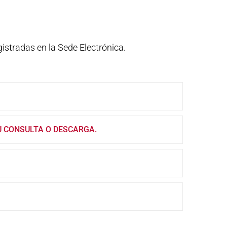
gistradas en la Sede Electrónica.
U CONSULTA O DESCARGA.