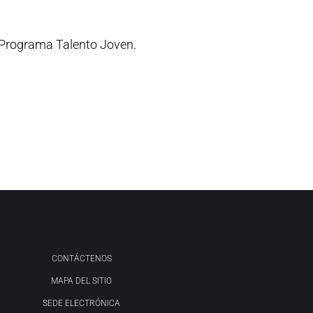
 Programa Talento Joven.
CONTÁCTENOS
MAPA DEL SITIO
SEDE ELECTRÓNICA