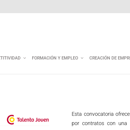
TITIVIDAD
FORMACIÓN Y EMPLEO
CREACIÓN DE EMPR
Esta convocatoria ofrec
por contratos con una