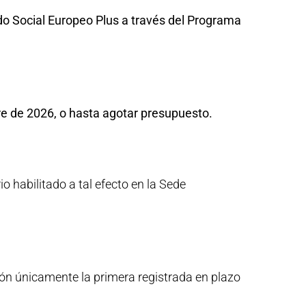
do Social Europeo Plus a través del Programa
bre de 2026, o hasta agotar presupuesto.
 habilitado a tal efecto en la Sede
ión únicamente la primera registrada en plazo