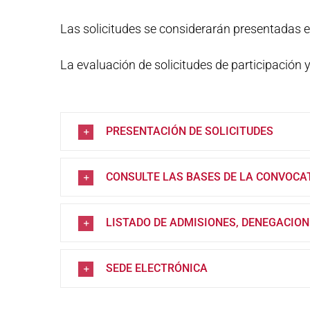
Las solicitudes se considerarán presentadas en
La evaluación de solicitudes de participación y
PRESENTACIÓN DE SOLICITUDES
CONSULTE LAS BASES DE LA CONVOCA
LISTADO DE ADMISIONES, DENEGACION
SEDE ELECTRÓNICA