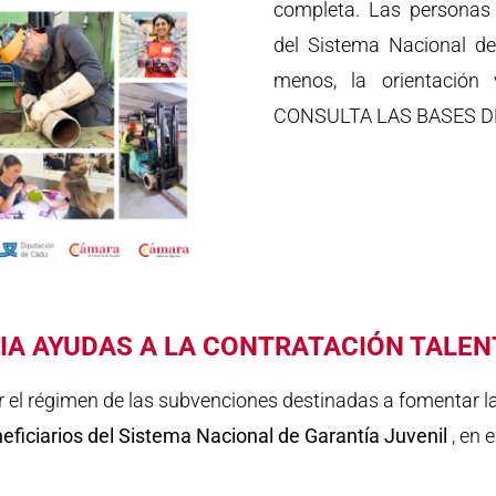
completa. Las personas 
del Sistema Nacional de
menos, la orientación
CONSULTA LAS BASES D
 AYUDAS A LA CONTRATACIÓN TALEN
er el régimen de las subvenciones destinadas a fomentar l
eficiarios del Sistema Nacional de Garantía Juvenil
, en 