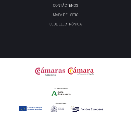
CONTÁCTENOS
MAPA DEL SITIO
SEDE ELECTRÓNICA