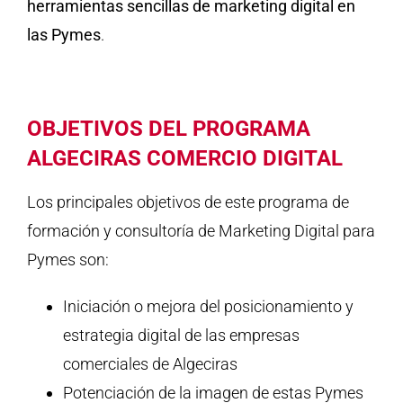
herramientas sencillas de marketing digital en
las Pymes
.
OBJETIVOS DEL PROGRAMA
ALGECIRAS COMERCIO DIGITAL
Los principales objetivos de este programa de
formación y consultoría de Marketing Digital para
Pymes son:
Iniciación o mejora del posicionamiento y
estrategia digital de las empresas
comerciales de Algeciras
Potenciación de la imagen de estas Pymes