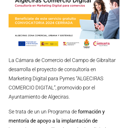
La Cámara de Comercio del Campo de Gibraltar
desarrolla el proyecto de consultoría en
Marketing Digital para Pymes “ALGECIRAS
COMERCIO DIGITAL”, promovido por el
Ayuntamiento de Algeciras.
Se trata de un un Programa de
formación y
mentoría
de apoyo a la implantación de