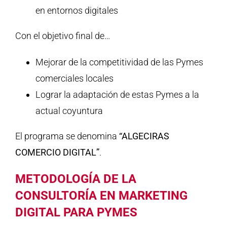
en entornos digitales
Con el objetivo final de…
Mejorar de la competitividad de las Pymes
comerciales locales
Lograr la adaptación de estas Pymes a la
actual coyuntura
El programa se denomina
“ALGECIRAS
COMERCIO DIGITAL”
.
METODOLOGÍA DE LA
CONSULTORÍA EN MARKETING
DIGITAL PARA PYMES