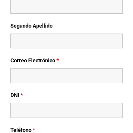
Segundo Apellido
Correo Electrónico
*
DNI
*
Teléfono
*