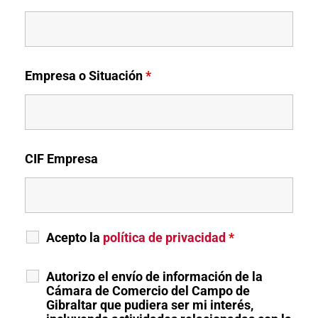
Empresa o Situación
*
CIF Empresa
Acepto la
política de privacidad
*
Autorizo el envío de información de la
Cámara de Comercio del Campo de
Gibraltar que pudiera ser mi interés,