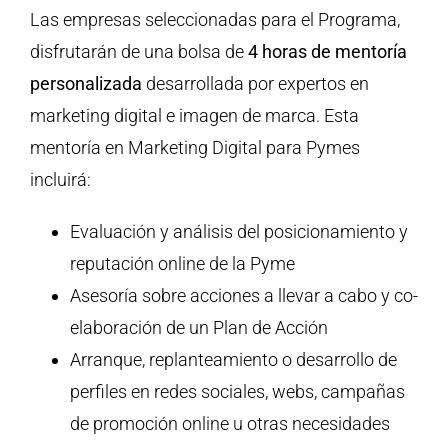
Las empresas seleccionadas para el Programa,
disfrutarán de una bolsa de
4 horas de mentoría
personalizada
desarrollada por expertos en
marketing digital e imagen de marca. Esta
mentoría en Marketing Digital para Pymes
incluirá:
Evaluación y análisis del posicionamiento y
reputación online de la Pyme
Asesoría sobre acciones a llevar a cabo y co-
elaboración de un Plan de Acción
Arranque, replanteamiento o desarrollo de
perfiles en redes sociales, webs, campañas
de promoción online u otras necesidades