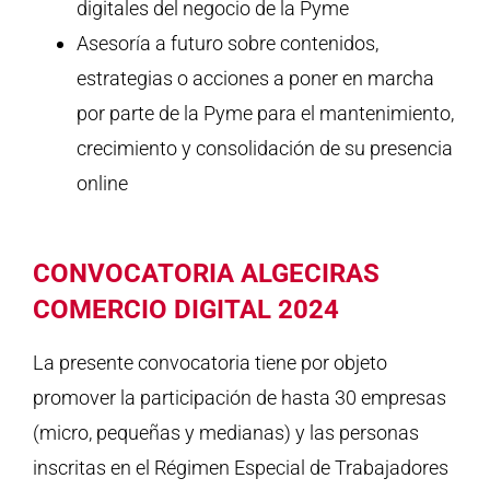
digitales del negocio de la Pyme
Asesoría a futuro sobre contenidos,
estrategias o acciones a poner en marcha
por parte de la Pyme para el mantenimiento,
crecimiento y consolidación de su presencia
online
CONVOCATORIA ALGECIRAS
COMERCIO DIGITAL 2024
La presente convocatoria tiene por objeto
promover la participación de hasta 30 empresas
(micro, pequeñas y medianas) y las personas
inscritas en el Régimen Especial de Trabajadores