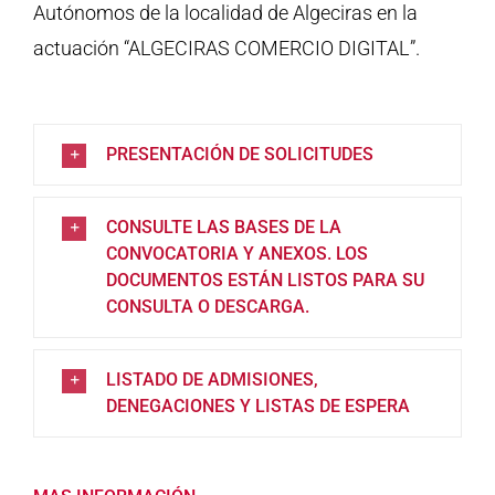
Autónomos de la localidad de Algeciras en la
actuación “ALGECIRAS COMERCIO DIGITAL”.
PRESENTACIÓN DE SOLICITUDES
CONSULTE LAS BASES DE LA
CONVOCATORIA Y ANEXOS. LOS
DOCUMENTOS ESTÁN LISTOS PARA SU
CONSULTA O DESCARGA.
LISTADO DE ADMISIONES,
DENEGACIONES Y LISTAS DE ESPERA