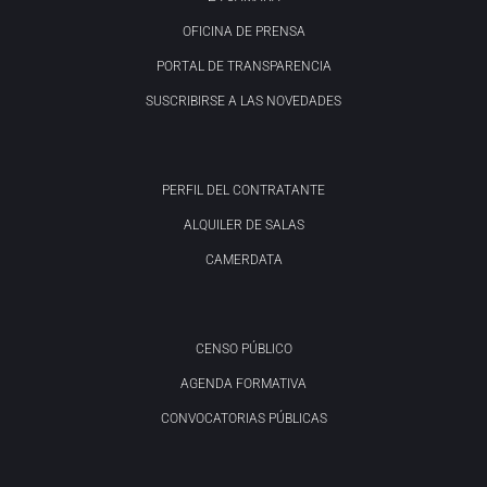
OFICINA DE PRENSA
PORTAL DE TRANSPARENCIA
SUSCRIBIRSE A LAS NOVEDADES
PERFIL DEL CONTRATANTE
ALQUILER DE SALAS
CAMERDATA
CENSO PÚBLICO
AGENDA FORMATIVA
CONVOCATORIAS PÚBLICAS