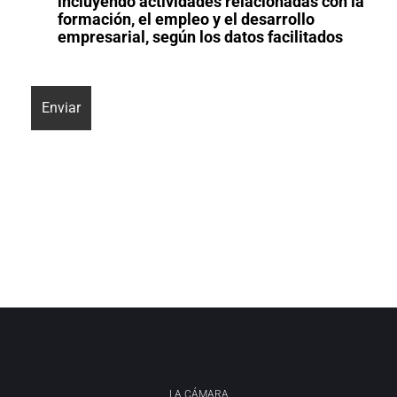
incluyendo actividades relacionadas con la
formación, el empleo y el desarrollo
empresarial, según los datos facilitados
LA CÁMARA