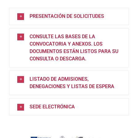
PRESENTACIÓN DE SOLICITUDES
CONSULTE LAS BASES DE LA
CONVOCATORIA Y ANEXOS. LOS
DOCUMENTOS ESTÁN LISTOS PARA SU
CONSULTA O DESCARGA.
LISTADO DE ADMISIONES,
DENEGACIONES Y LISTAS DE ESPERA
SEDE ELECTRÓNICA