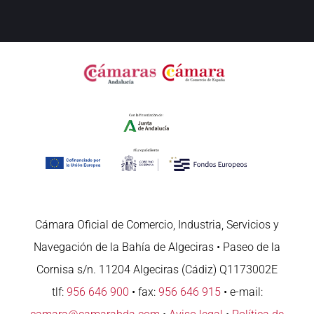
Cámara Oficial de Comercio, Industria, Servicios y
Navegación de la Bahía de Algeciras • Paseo de la
Cornisa s/n. 11204 Algeciras (Cádiz) Q1173002E
tlf:
956 646 900
• fax:
956 646 915
• e-mail: