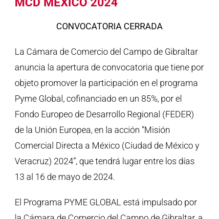
MCD MEXICO 2024
CONVOCATORIA CERRADA
La Cámara de Comercio del Campo de Gibraltar
anuncia la apertura de convocatoria que tiene por
objeto promover la participación en el programa
Pyme Global, cofinanciado en un 85%, por el
Fondo Europeo de Desarrollo Regional (FEDER)
de la Unión Europea, en la acción “Misión
Comercial Directa a México (Ciudad de México y
Veracruz) 2024”, que tendrá lugar entre los días
13 al 16 de mayo de 2024.
El Programa PYME GLOBAL está impulsado por
la Cámara de Comercio del Campo de Gibraltar, a