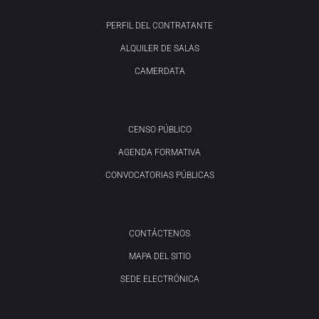
PERFIL DEL CONTRATANTE
ALQUILER DE SALAS
CAMERDATA
CENSO PÚBLICO
AGENDA FORMATIVA
CONVOCATORIAS PÚBLICAS
CONTÁCTENOS
MAPA DEL SITIO
SEDE ELECTRÓNICA