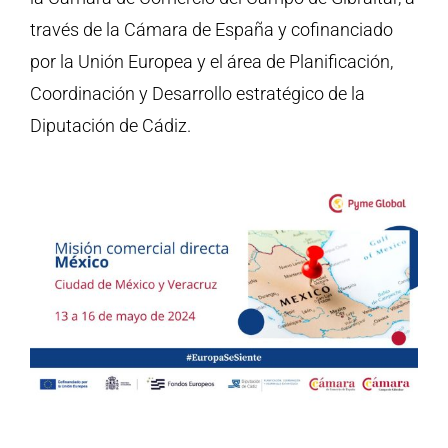
través de la Cámara de España y cofinanciado
por la Unión Europea y el área de Planificación,
Coordinación y Desarrollo estratégico de la
Diputación de Cádiz.