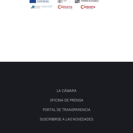
LA CÁMARA
OFICINA DE PRENSA
PORTAL DE TRANSPARENCIA
SUSCRIBIRSE A LAS NOVEDADES