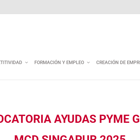
TITIVIDAD
FORMACIÓN Y EMPLEO
CREACIÓN DE EMPR
CATORIA AYUDAS PYME 
MCD SINGAPUR 2025