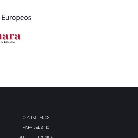
CONTÁCTENOS
MAPA DEL SITIO
SEDE ELECTRÓNICA