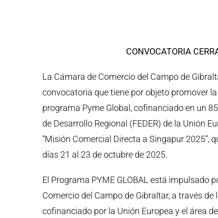
CONVOCATORIA CERR
La Cámara de Comercio del Campo de Gibraltar
convocatoria que tiene por objeto promover la 
programa Pyme Global, cofinanciado en un 85
de Desarrollo Regional (FEDER) de la Unión Eu
“Misión Comercial Directa a Singapur 2025”, qu
días 21 al 23 de octubre de 2025.
El Programa PYME GLOBAL está impulsado po
Comercio del Campo de Gibraltar, a través de
cofinanciado por la Unión Europea y el área de