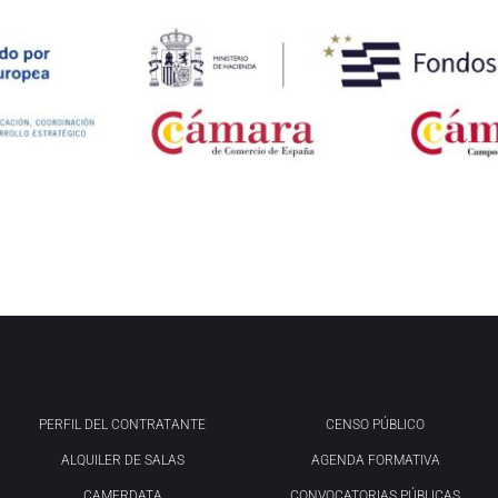
PERFIL DEL CONTRATANTE
CENSO PÚBLICO
ALQUILER DE SALAS
AGENDA FORMATIVA
CAMERDATA
CONVOCATORIAS PÚBLICAS