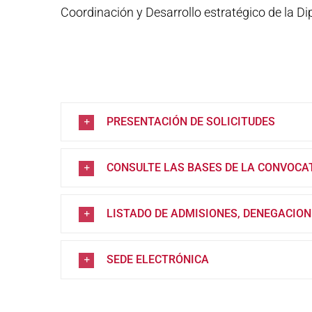
Coordinación y Desarrollo estratégico de la Di
PRESENTACIÓN DE SOLICITUDES
CONSULTE LAS BASES DE LA CONVOCA
LISTADO DE ADMISIONES, DENEGACION
SEDE ELECTRÓNICA