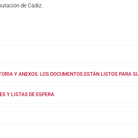
putación de Cádiz.
TORIA Y ANEXOS. LOS DOCUMENTOS ESTÁN LISTOS PARA S
ES Y LISTAS DE ESPERA