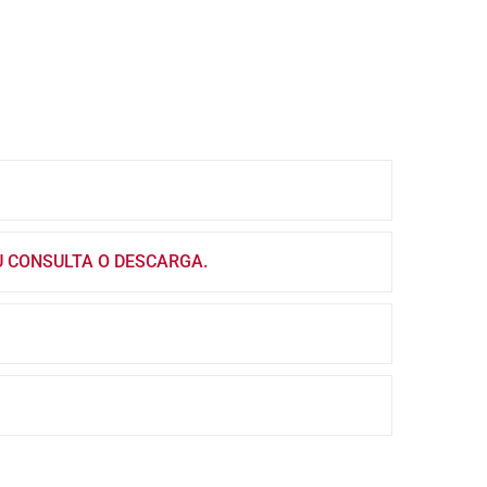
U CONSULTA O DESCARGA.