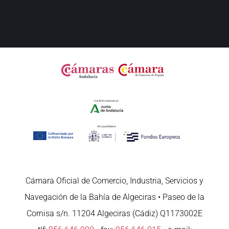
Cámara Oficial de Comercio, Industria, Servicios y
Navegación de la Bahía de Algeciras • Paseo de la
Cornisa s/n. 11204 Algeciras (Cádiz) Q1173002E