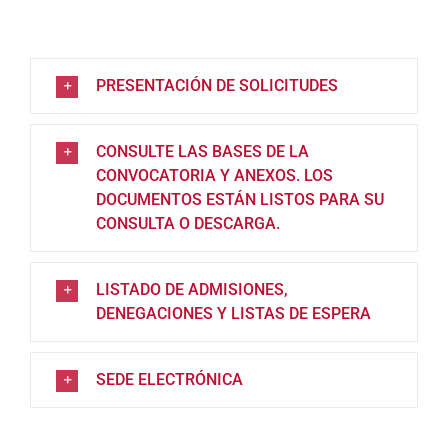
PRESENTACIÓN DE SOLICITUDES
CONSULTE LAS BASES DE LA
CONVOCATORIA Y ANEXOS. LOS
DOCUMENTOS ESTÁN LISTOS PARA SU
CONSULTA O DESCARGA.
LISTADO DE ADMISIONES,
DENEGACIONES Y LISTAS DE ESPERA
SEDE ELECTRÓNICA