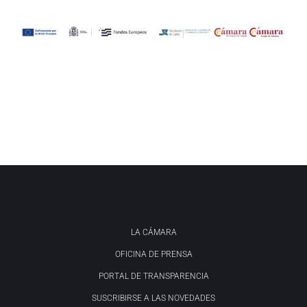
LA CÁMARA
OFICINA DE PRENSA
PORTAL DE TRANSPARENCIA
SUSCRIBIRSE A LAS NOVEDADES