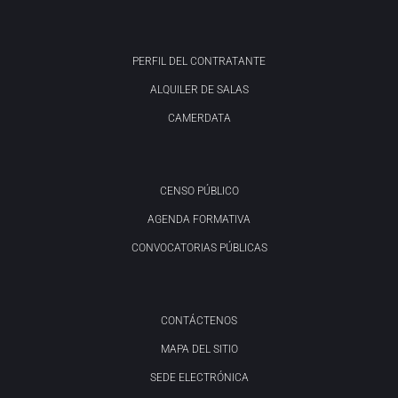
PERFIL DEL CONTRATANTE
ALQUILER DE SALAS
CAMERDATA
CENSO PÚBLICO
AGENDA FORMATIVA
CONVOCATORIAS PÚBLICAS
CONTÁCTENOS
MAPA DEL SITIO
SEDE ELECTRÓNICA