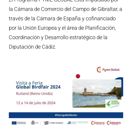
la Cámara de Comercio del Campo de Gibraltar, a
través de la Cámara de España y cofinanciado
por la Unión Europea y el área de Planificación,
Coordinación y Desarrollo estratégico de la
Diputación de Cádiz.