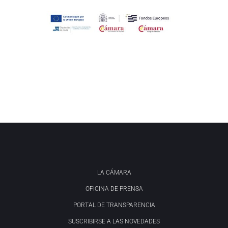
LA CÁMARA
OFICINA DE PRENSA
PORTAL DE TRANSPARENCIA
SUSCRIBIRSE A LAS NOVEDADES