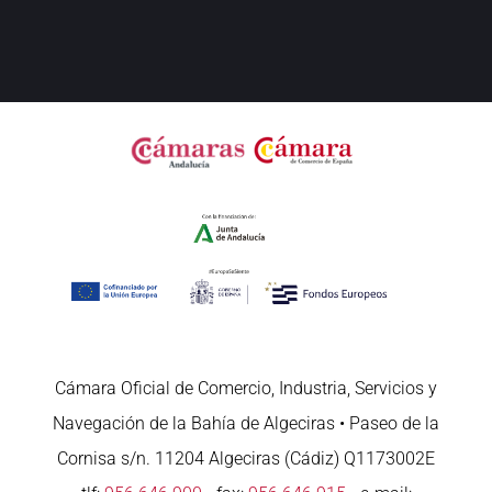
Cámara Oficial de Comercio, Industria, Servicios y
Navegación de la Bahía de Algeciras • Paseo de la
Cornisa s/n. 11204 Algeciras (Cádiz) Q1173002E