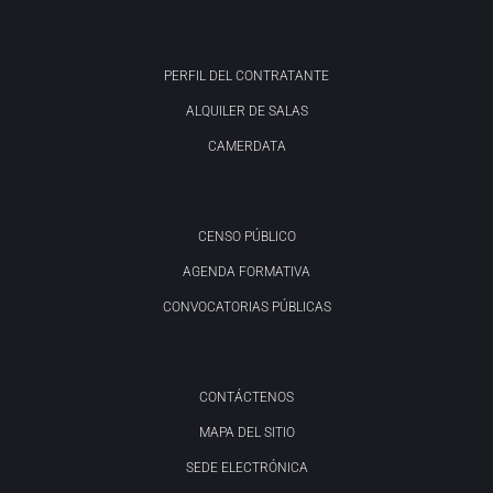
PERFIL DEL CONTRATANTE
ALQUILER DE SALAS
CAMERDATA
CENSO PÚBLICO
AGENDA FORMATIVA
CONVOCATORIAS PÚBLICAS
CONTÁCTENOS
MAPA DEL SITIO
SEDE ELECTRÓNICA