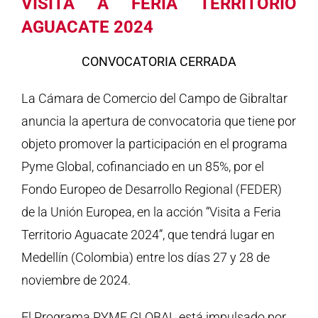
VISITA A FERIA TERRITORIO
AGUACATE 2024
CONVOCATORIA CERRADA
La Cámara de Comercio del Campo de Gibraltar
anuncia la apertura de convocatoria que tiene por
objeto promover la participación en el programa
Pyme Global, cofinanciado en un 85%, por el
Fondo Europeo de Desarrollo Regional (FEDER)
de la Unión Europea, en la acción “Visita a Feria
Territorio Aguacate 2024”, que tendrá lugar en
Medellín (Colombia) entre los días 27 y 28 de
noviembre de 2024.
El Programa PYME GLOBAL está impulsado por