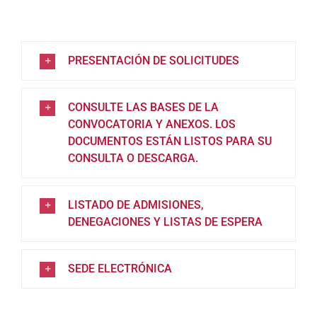
PRESENTACIÓN DE SOLICITUDES
CONSULTE LAS BASES DE LA
CONVOCATORIA Y ANEXOS. LOS
DOCUMENTOS ESTÁN LISTOS PARA SU
CONSULTA O DESCARGA.
LISTADO DE ADMISIONES,
DENEGACIONES Y LISTAS DE ESPERA
SEDE ELECTRÓNICA