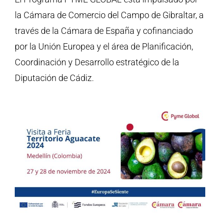
la Cámara de Comercio del Campo de Gibraltar, a
través de la Cámara de España y cofinanciado
por la Unión Europea y el área de Planificación,
Coordinación y Desarrollo estratégico de la
Diputación de Cádiz.