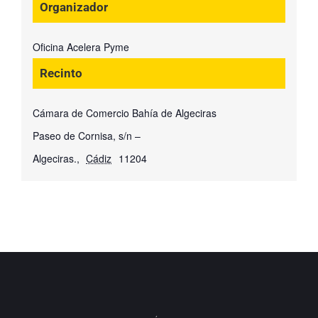
Organizador
Oficina Acelera Pyme
Recinto
Cámara de Comercio Bahía de Algeciras
Paseo de Cornisa, s/n –
Algeciras.
,
Cádiz
11204