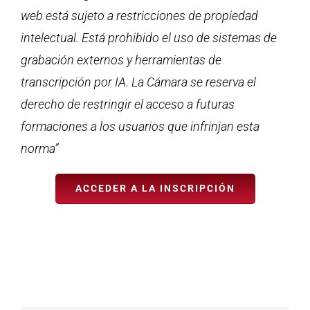
web está sujeto a restricciones de propiedad
intelectual. Está prohibido el uso de sistemas de
grabación externos y herramientas de
transcripción por IA. La Cámara se reserva el
derecho de restringir el acceso a futuras
formaciones a los usuarios que infrinjan esta
norma”
ACCEDER A LA INSCRIPCIÓN