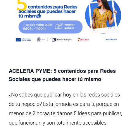
ACELERA PYME: 5 contenidos para Redes
Sociales que puedes hacer tú mismo
¿No sabes que publicar hoy en las redes sociales
de tu negocio? Esta jornada es para ti, porque en
menos de 2 horas te damos 5 ideas para publicar,
que funcionan y son totalmente accesibles.