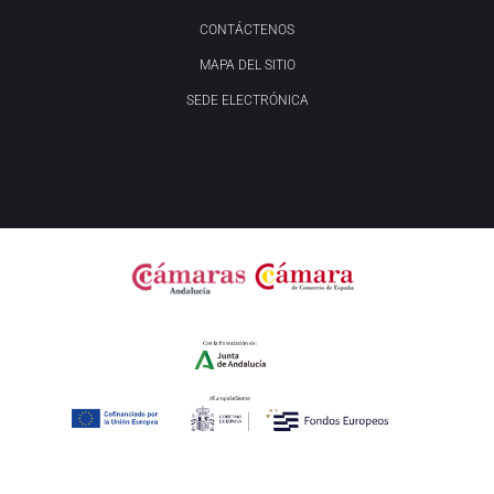
CONTÁCTENOS
MAPA DEL SITIO
SEDE ELECTRÓNICA