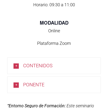
Horario: 09:30 a 11:00
MODALIDAD
Online
Plataforma Zoom
CONTENIDOS
PONENTE
“Entorno Seguro de Formación:
Este seminario