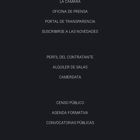
LA CÁMARA
OFICINA DE PRENSA
PORTAL DE TRANSPARENCIA
SUSCRIBIRSE A LAS NOVEDADES
PERFIL DEL CONTRATANTE
ALQUILER DE SALAS
CAMERDATA
CENSO PÚBLICO
AGENDA FORMATIVA
CONVOCATORIAS PÚBLICAS