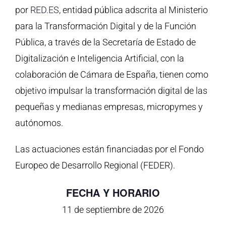
por
RED.ES
, entidad pública adscrita al Ministerio
para la Transformación Digital y de la Función
Pública, a través de la Secretaría de Estado de
Digitalización e Inteligencia Artificial, con la
colaboración de Cámara de España, tienen como
objetivo impulsar la transformación digital de las
pequeñas y medianas empresas, micropymes y
autónomos.
Las actuaciones están financiadas por el Fondo
Europeo de Desarrollo Regional (FEDER).
FECHA Y HORARIO
11 de septiembre de 2026