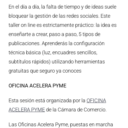
En el día a día, la falta de tiempo y de ideas suele
bloquear la gestión de las redes sociales. Este
taller on line es estrictamente práctico: la idea es
enseñarte a crear, paso a paso, 5 tipos de
publicaciones. Aprenderás la configuración
técnica básica (luz, encuadres sencillos,
subtítulos rápidos) utilizando herramientas
gratuitas que seguro ya conoces
OFICINA ACELERA PYME
Esta sesión está organizada por la
OFICINA
ACELERA PYME
de la Cámara de Comercio.
Las Oficinas Acelera Pyme, puestas en marcha