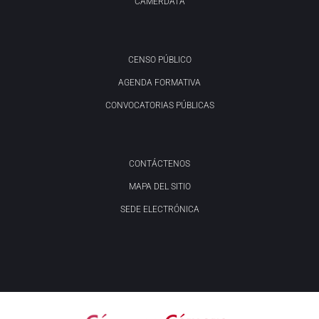
CAMERDATA
CENSO PÚBLICO
AGENDA FORMATIVA
CONVOCATORIAS PÚBLICAS
CONTÁCTENOS
MAPA DEL SITIO
SEDE ELECTRÓNICA