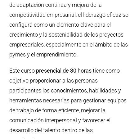
de adaptación continua y mejora de la
competitividad empresarial, el liderazgo eficaz se
configura como un elemento clave para el
crecimiento y la sostenibilidad de los proyectos
empresariales, especialmente en el ámbito de las
pymes y el emprendimiento.
Este curso
presencial de 30 horas
tiene como
objetivo proporcionar a las personas
participantes los conocimientos, habilidades y
herramientas necesarias para gestionar equipos
de trabajo de forma eficiente, mejorar la
comunicación interpersonal y favorecer el
desarrollo del talento dentro de las