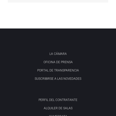
LA CÁMARA
OFICINA DE PRENSA
PORTAL DE TRANSPARENCIA
SUSCRIBIRSE A LAS NOVEDADES
PERFIL DEL CONTRATANTE
ALQUILER DE SALAS