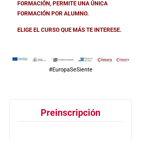
FORMACIÓN, PERMITE UNA ÚNICA
FORMACIÓN POR ALUMNO.
ELIGE EL CURSO QUE MÁS TE INTERESE.
#EuropaSeSiente
Preinscripción