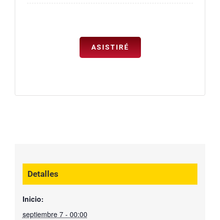
ASISTIRÉ
Detalles
Inicio:
septiembre 7 - 00:00