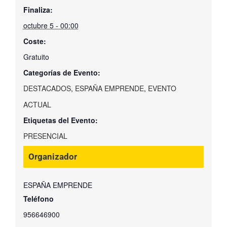
Finaliza:
octubre 5 - 00:00
Coste:
Gratuito
Categorías de Evento:
DESTACADOS
,
ESPAÑA EMPRENDE
,
EVENTO
ACTUAL
Etiquetas del Evento:
PRESENCIAL
Organizador
ESPAÑA EMPRENDE
Teléfono
956646900