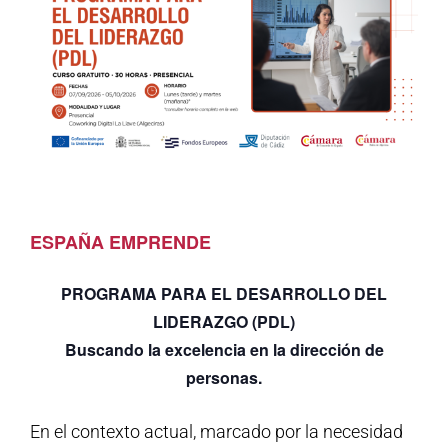
ESPAÑA EMPRENDE
PROGRAMA PARA EL DESARROLLO DEL
LIDERAZGO (PDL)
Buscando la excelencia en la dirección de
personas.
En el contexto actual, marcado por la necesidad