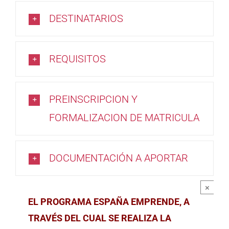
DESTINATARIOS
REQUISITOS
PREINSCRIPCION Y
FORMALIZACION DE MATRICULA
DOCUMENTACIÓN A APORTAR
×
EL PROGRAMA ESPAÑA EMPRENDE, A
TRAVÉS DEL CUAL SE REALIZA LA