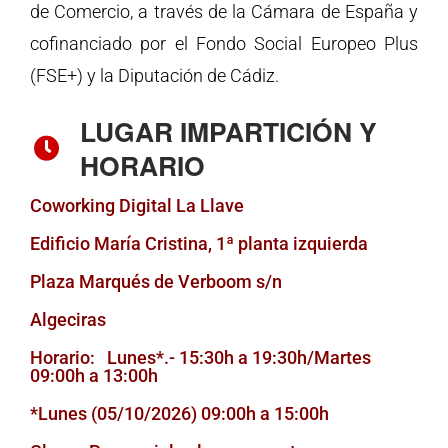
de Comercio, a través de la Cámara de España y
cofinanciado por el Fondo Social Europeo Plus
(FSE+) y la Diputación de Cádiz.
LUGAR IMPARTICIÓN Y
HORARIO
Coworking Digital La Llave
Edificio María Cristina, 1ª planta izquierda
Plaza Marqués de Verboom s/n
Algeciras
Horario: Lunes*.- 15:30h a 19:30h/Martes
09:00h a 13:00h
*Lunes (05/10/2026) 09:00h a 15:00h