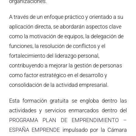
organizaciones.
A través de un enfoque práctico y orientado a su
aplicación directa, se abordarán aspectos clave
como la motivación de equipos, la delegación de
funciones, la resolución de conflictos y el
fortalecimiento del liderazgo personal,
contribuyendo a mejorar la gestión de personas
como factor estratégico en el desarrollo y
consolidación de la actividad empresarial.
Esta formación gratuita se engloba dentro las
actividades y servicios enmarcados dentro del
PROGRAMA PLAN DE EMPRENDIMIENTO –
ESPAÑA EMPRENDE
impulsado por la Cámara