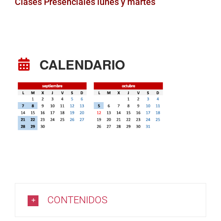
Clases Presenciales lunes y martes
CALENDARIO
CONTENIDOS