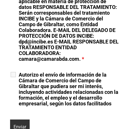
aplicable en materia de protección de
datos RESPONSABLE DEL TRATAMIENTO:
Serán corresponsables del tratamiento
INCIBE y la Cámara de Comercio del
Campo de Gibraltar, como Entidad
Colaboradora. E-MAIL DEL DELEGADO DE
PROTECCIÓN DE DATOS INCIBE:
dpd@incibe.es E-MAIL RESPONSABLE DEL
TRATAMIENTO ENTIDAD
COLABORADORA:
camara@camarabda.com.
*
Autorizo el envío de información de la
Cámara de Comercio del Campo de
Gibraltar que pudiera ser mi interés,
incluyendo actividades relacionadas con la
formación, el empleo y el desarrollo
empresarial, según los datos facilitados