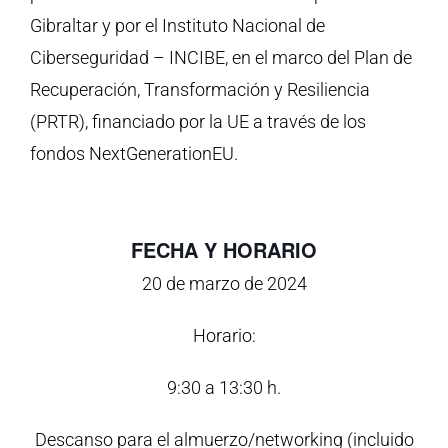
Gibraltar y por el Instituto Nacional de
Ciberseguridad – INCIBE, en el marco del Plan de
Recuperación, Transformación y Resiliencia
(PRTR), financiado por la UE a través de los
fondos NextGenerationEU.
FECHA Y HORARIO
20 de marzo de 2024
Horario:
9:30 a 13:30 h.
Descanso para el almuerzo/networking (incluido