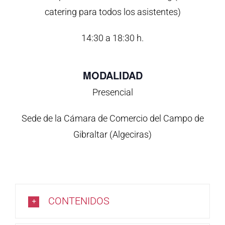
catering para todos los asistentes)
14:30 a 18:30 h.
MODALIDAD
Presencial
Sede de la Cámara de Comercio del Campo de
Gibraltar (Algeciras)
CONTENIDOS