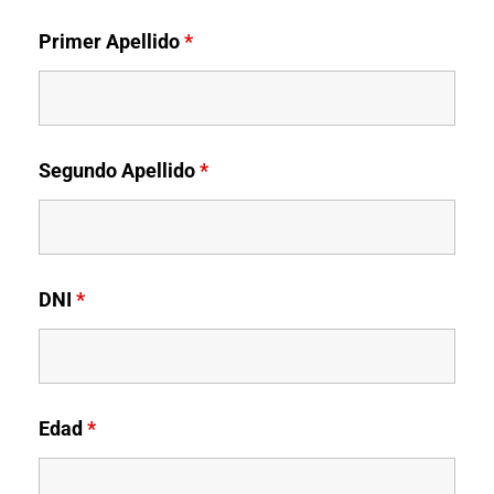
Primer Apellido
*
Segundo Apellido
*
DNI
*
Edad
*