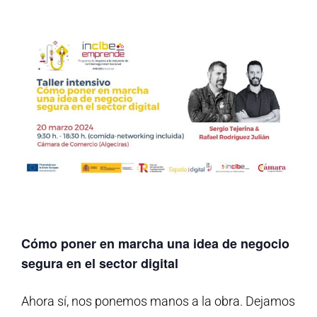
Cómo poner en marcha una idea de negocio
segura en el sector digital
Ahora sí, nos ponemos manos a la obra. Dejamos