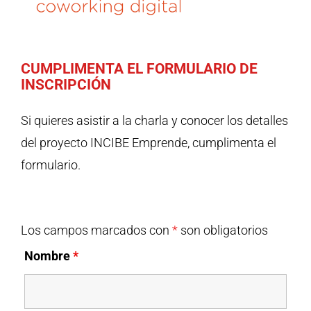
CUMPLIMENTA EL FORMULARIO DE
INSCRIPCIÓN
Si quieres asistir a la charla y conocer los detalles
del proyecto INCIBE Emprende, cumplimenta el
formulario.
Los campos marcados con
*
son obligatorios
Nombre
*