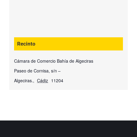
Recinto
Cámara de Comercio Bahía de Algeciras
Paseo de Cornisa, s/n –
Algeciras.
,
Cádiz
11204