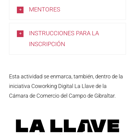
MENTORES
INSTRUCCIONES PARA LA
INSCRIPCIÓN
Esta actividad se enmarca, también, dentro de la
iniciativa Coworking Digital La Llave de la
Cámara de Comercio del Campo de Gibraltar.