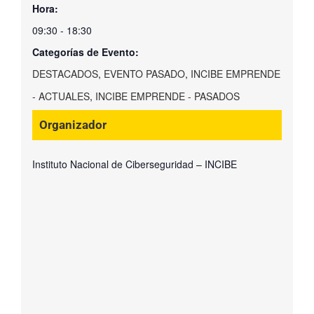
Hora:
09:30 - 18:30
Categorías de Evento:
DESTACADOS
,
EVENTO PASADO
,
INCIBE EMPRENDE
- ACTUALES
,
INCIBE EMPRENDE - PASADOS
Organizador
Instituto Nacional de Ciberseguridad – INCIBE