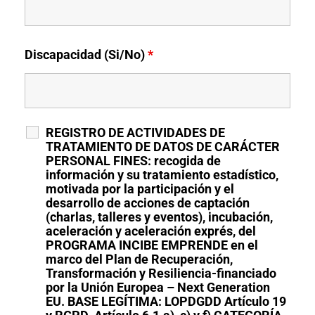
Discapacidad (Si/No)
*
REGISTRO DE ACTIVIDADES DE
TRATAMIENTO DE DATOS DE CARÁCTER
PERSONAL FINES: recogida de
información y su tratamiento estadístico,
motivada por la participación y el
desarrollo de acciones de captación
(charlas, talleres y eventos), incubación,
aceleración y aceleración exprés, del
PROGRAMA INCIBE EMPRENDE en el
marco del Plan de Recuperación,
Transformación y Resiliencia-financiado
por la Unión Europea – Next Generation
EU. BASE LEGÍTIMA: LOPDGDD Artículo 19