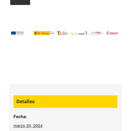
Detalles
Fecha:
marzo 20, 2024