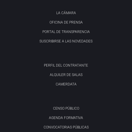
LA CÁMARA
OFICINA DE PRENSA
PORTAL DE TRANSPARENCIA
SUSCRIBIRSE A LAS NOVEDADES
PERFIL DEL CONTRATANTE
ALQUILER DE SALAS
CAMERDATA
CENSO PÚBLICO
AGENDA FORMATIVA
CONVOCATORIAS PÚBLICAS