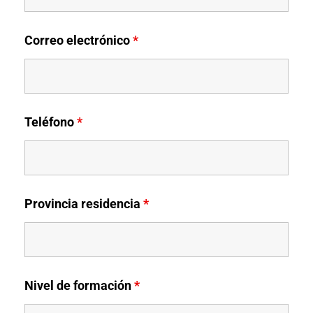
Correo electrónico
*
Teléfono
*
Provincia residencia
*
Nivel de formación
*