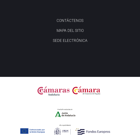
CONTÁCTENOS
MAPA DEL SITIO
SEDE ELECTRÓNICA