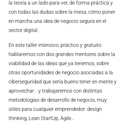
la teoría a un lado para ver, de forma práctica y
con todas las dudas sobre la mesa, cómo poner
en marcha una idea de negocio segura en el
sector digital.
En este taller intensivo, práctico y gratuito
hablaremos con dos grandes mentores sobre la
viabilidad de las ideas que ya tenemos, sobre
otras oportunidades de negocio asociadas a la
ciberseguridad que sería bueno tener en mente y
aprovechar… y trabajaremos con distintas
metodologías de desarrollo de negocio, muy
útiles para cualquier emprendedor: design
thinking, Lean StartUp, Agile…