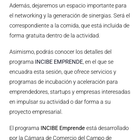
Además, dejaremos un espacio importante para
el networking y la generación de sinergias. Será el
correspondiente a la comida, que está incluida de
forma gratuita dentro de la actividad.
Asimismo, podrás conocer los detalles del
programa
INCIBE EMPRENDE
, en el que se
encuadra esta sesión, que ofrece servicios y
programas de incubación y aceleración para
emprendedores, startups y empresas interesadas
en impulsar su actividad o dar forma a su
proyecto empresarial.
El programa
INCIBE Emprende
está desarrollado
por la Cámara de Comercio del Campo de