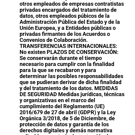
otros empleados de empresas contratistas
privadas encargados del tratamiento de
datos, otros empleados púbicos de la
Administración Pública del Estado y de la
Unión Europea, y a Entidades públicas o
privadas firmantes de los Acuerdos o
Convenios de Colaboración.
TRANSFERENCIAS INTERNACIONALES:
No existen PLAZOS DE CONSERVACIÓN:
Se conservarán durante el tiempo
necesario para cumplir con la finalidad
para la que se recabaron y para
determinar las posibles responsabilidades
que se pudieran derivar de dicha finalidad
y del tratamiento de los datos. MEDIDAS
DE SEGURIDAD Medidas jurídicas, técnicas
y organizativas en el marco del
cumplimiento del Reglamento (UE)
2016/679 de 27 de abril (GDPR) y la Ley
Orgánica 3/2018, de 5 de Diciembre, de
protección de datos y garantía de los
derechos digitales y demás normativa