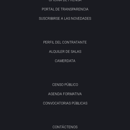
OFICINA DE PRENSA
PORTAL DE TRANSPARENCIA
SUSCRIBIRSE A LAS NOVEDADES
PERFIL DEL CONTRATANTE
ALQUILER DE SALAS
CAMERDATA
CENSO PÚBLICO
AGENDA FORMATIVA
CONVOCATORIAS PÚBLICAS
CONTÁCTENOS