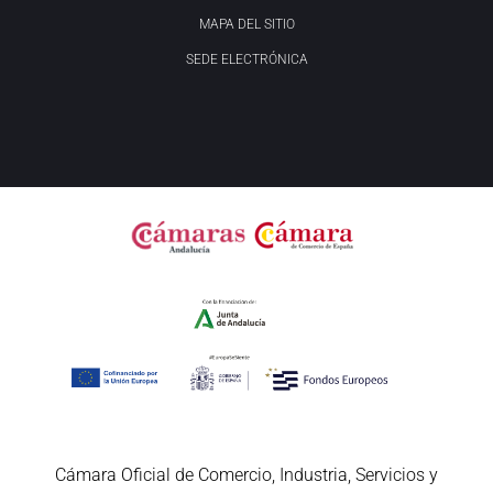
MAPA DEL SITIO
SEDE ELECTRÓNICA
Cámara Oficial de Comercio, Industria, Servicios y