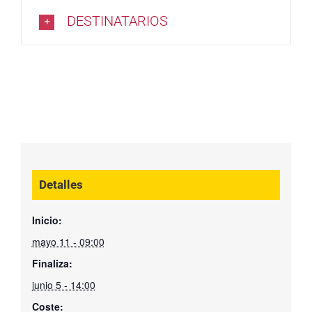
DESTINATARIOS
Detalles
Inicio:
mayo 11 - 09:00
Finaliza:
junio 5 - 14:00
Coste: