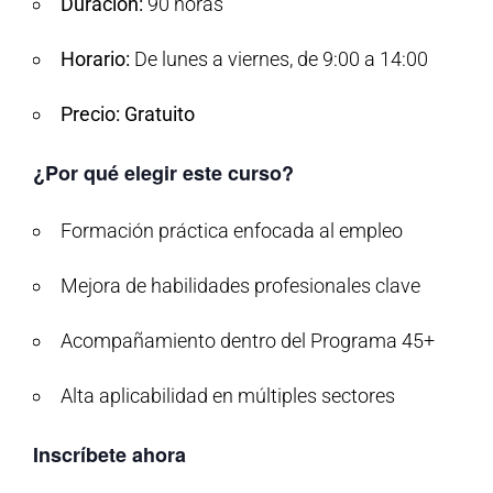
Duración:
90 horas
Horario:
De lunes a viernes, de 9:00 a 14:00
Precio:
Gratuito
¿Por qué elegir este curso?
Formación práctica enfocada al empleo
Mejora de habilidades profesionales clave
Acompañamiento dentro del Programa 45+
Alta aplicabilidad en múltiples sectores
Inscríbete ahora