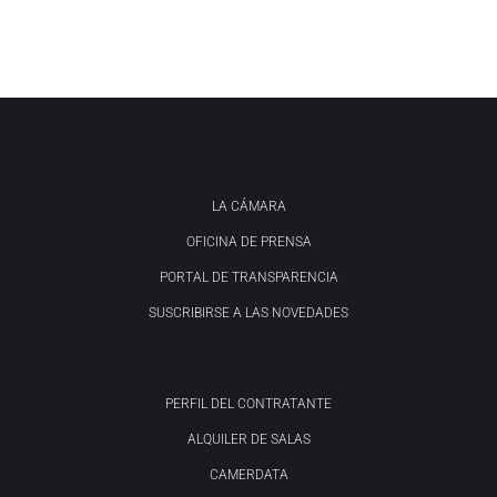
LA CÁMARA
OFICINA DE PRENSA
PORTAL DE TRANSPARENCIA
SUSCRIBIRSE A LAS NOVEDADES
PERFIL DEL CONTRATANTE
ALQUILER DE SALAS
CAMERDATA