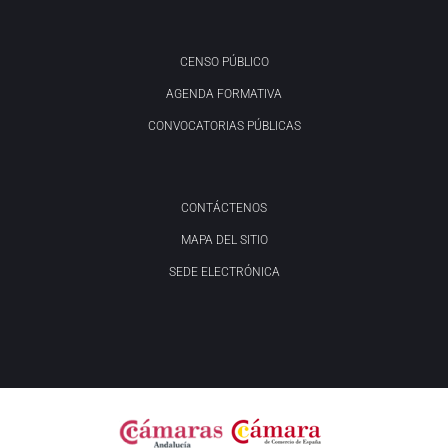
CENSO PÚBLICO
AGENDA FORMATIVA
CONVOCATORIAS PÚBLICAS
CONTÁCTENOS
MAPA DEL SITIO
SEDE ELECTRÓNICA