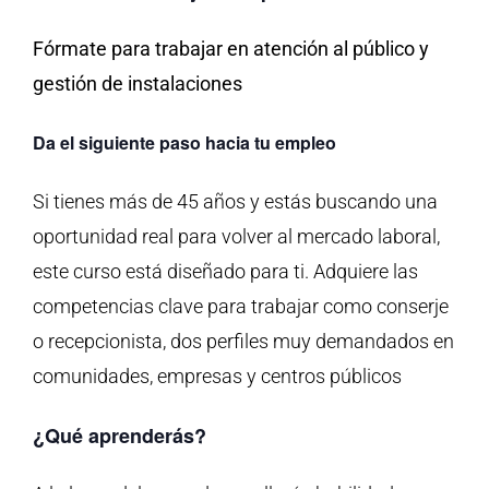
Fórmate para trabajar en atención al público y
gestión de instalaciones
Da el siguiente paso hacia tu empleo
Si tienes más de 45 años y estás buscando una
oportunidad real para volver al mercado laboral,
este curso está diseñado para ti. Adquiere las
competencias clave para trabajar como conserje
o recepcionista, dos perfiles muy demandados en
comunidades, empresas y centros públicos
¿Qué aprenderás?