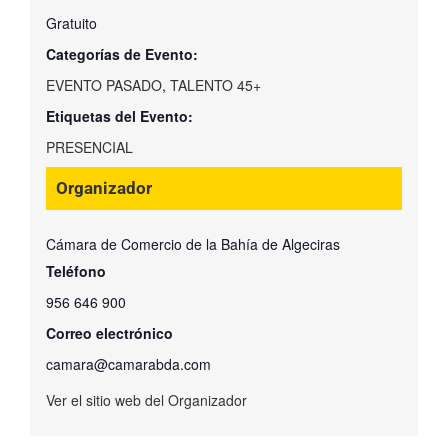
Gratuito
Categorías de Evento:
EVENTO PASADO
,
TALENTO 45+
Etiquetas del Evento:
PRESENCIAL
Organizador
Cámara de Comercio de la Bahía de Algeciras
Teléfono
956 646 900
Correo electrónico
camara@camarabda.com
Ver el sitio web del Organizador