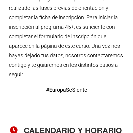
realizado las fases previas de orientación y
completar la ficha de inscripción. Para iniciar la
inscripción al programa 45+, es suficiente con
completar el formulario de inscripción que
aparece en la página de este curso. Una vez nos
hayas dejado tus datos, nosotros contactaremos
contigo y te guiaremos en los distintos pasos a
seguir.
#EuropaSeSiente
CALENDARIO Y HORARIO