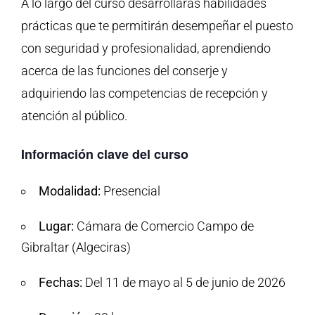
A lo largo del curso desarrollarás habilidades
prácticas que te permitirán desempeñar el puesto
con seguridad y profesionalidad, aprendiendo
acerca de las funciones del conserje y
adquiriendo las competencias de recepción y
atención al público.
Información clave del curso
Modalidad:
Presencial
Lugar:
Cámara de Comercio Campo de
Gibraltar (Algeciras)
Fechas:
Del 11 de mayo al 5 de junio de 2026