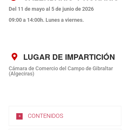
Del 11 de mayo al 5 de junio de 2026
09:00 a 14:00h. Lunes a viernes.
LUGAR DE IMPARTICIÓN
Cámara de Comercio del Campo de Gibraltar
(Algeciras)
CONTENIDOS