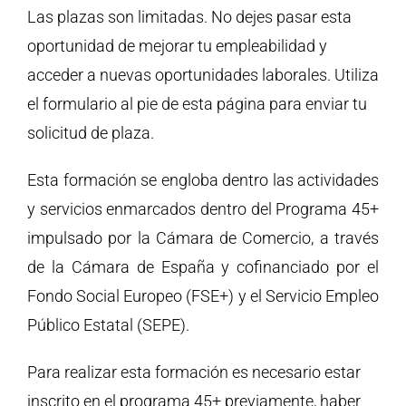
Las plazas son limitadas. No dejes pasar esta
oportunidad de mejorar tu empleabilidad y
acceder a nuevas oportunidades laborales. Utiliza
el formulario al pie de esta página para enviar tu
solicitud de plaza.
Esta formación se engloba dentro las actividades
y servicios enmarcados dentro del Programa 45+
impulsado por la Cámara de Comercio, a través
de la Cámara de España y cofinanciado por el
Fondo Social Europeo (FSE+) y el Servicio Empleo
Público Estatal (SEPE).
Para realizar esta formación es necesario estar
inscrito en el programa 45+ previamente, haber