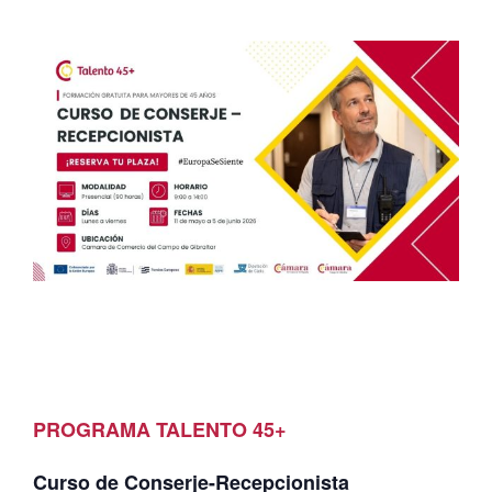
PROGRAMA TALENTO 45+
Curso de Conserje-Recepcionista