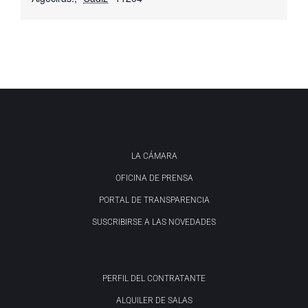
LA CÁMARA
OFICINA DE PRENSA
PORTAL DE TRANSPARENCIA
SUSCRIBIRSE A LAS NOVEDADES
PERFIL DEL CONTRATANTE
ALQUILER DE SALAS