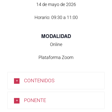
14 de mayo de 2026
Horario: 09:30 a 11:00
MODALIDAD
Online
Plataforma Zoom
CONTENIDOS
PONENTE