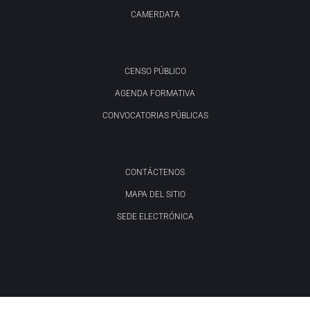
CAMERDATA
CENSO PÚBLICO
AGENDA FORMATIVA
CONVOCATORIAS PÚBLICAS
CONTÁCTENOS
MAPA DEL SITIO
SEDE ELECTRÓNICA