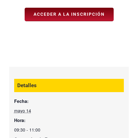
ACCEDER A LA INSCRIPCIÓN
Detalles
Fecha:
mayo 14
Hora:
09:30 - 11:00