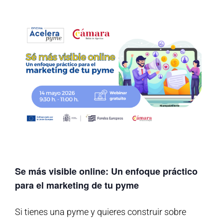
Se más visible online: Un enfoque práctico
para el marketing de tu pyme
Si tienes una pyme y quieres construir sobre