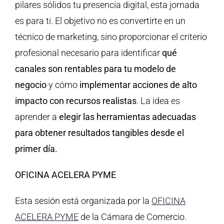
pilares sólidos tu presencia digital, esta jornada
es para ti. El objetivo no es convertirte en un
técnico de marketing, sino proporcionar el criterio
profesional necesario para identificar
qué
canales son rentables para tu modelo de
negocio
y cómo
implementar acciones de alto
impacto con recursos realistas
. La idea es
aprender a
elegir las herramientas adecuadas
para obtener resultados tangibles desde el
primer día.
OFICINA ACELERA PYME
Esta sesión está organizada por la
OFICINA
ACELERA PYME
de la Cámara de Comercio.