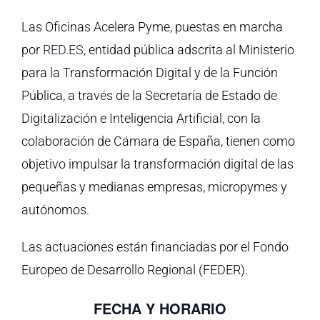
Las Oficinas Acelera Pyme, puestas en marcha
por
RED.ES
, entidad pública adscrita al Ministerio
para la Transformación Digital y de la Función
Pública, a través de la Secretaría de Estado de
Digitalización e Inteligencia Artificial, con la
colaboración de Cámara de España, tienen como
objetivo impulsar la transformación digital de las
pequeñas y medianas empresas, micropymes y
autónomos.
Las actuaciones están financiadas por el Fondo
Europeo de Desarrollo Regional (FEDER).
FECHA Y HORARIO