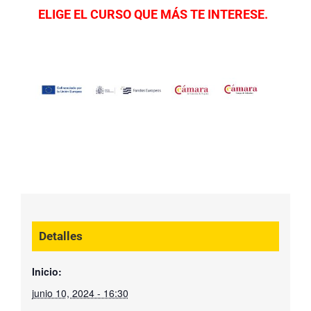
ELIGE EL CURSO QUE MÁS TE INTERESE.
Detalles
Inicio:
junio 10, 2024 - 16:30