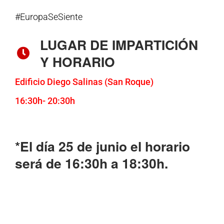
#EuropaSeSiente
LUGAR DE IMPARTICIÓN
Y HORARIO
Edificio Diego Salinas (San Roque)
16:30h- 20:30h
*El día 25 de junio el horario
será de 16:30h a 18:30h.