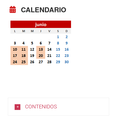
CALENDARIO
CONTENIDOS