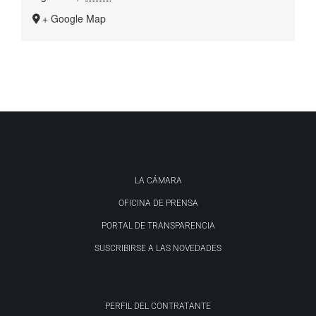
+ Google Map
LA CÁMARA
OFICINA DE PRENSA
PORTAL DE TRANSPARENCIA
SUSCRIBIRSE A LAS NOVEDADES
PERFIL DEL CONTRATANTE