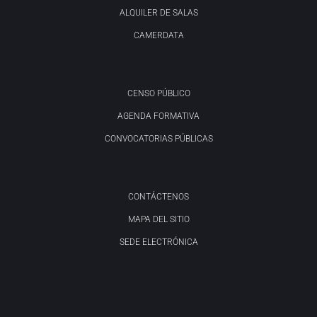
ALQUILER DE SALAS
CAMERDATA
CENSO PÚBLICO
AGENDA FORMATIVA
CONVOCATORIAS PÚBLICAS
CONTÁCTENOS
MAPA DEL SITIO
SEDE ELECTRÓNICA