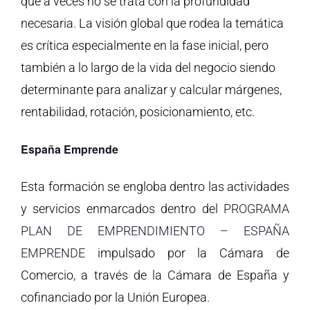
que a veces no se trata con la profundidad
necesaria. La visión global que rodea la temática
es crítica especialmente en la fase inicial, pero
también a lo largo de la vida del negocio siendo
determinante para analizar y calcular márgenes,
rentabilidad, rotación, posicionamiento, etc.
España Emprende
Esta formación se engloba dentro las actividades
y servicios enmarcados dentro del
PROGRAMA
PLAN DE EMPRENDIMIENTO – ESPAÑA
EMPRENDE
impulsado por la Cámara de
Comercio, a través de la Cámara de España y
cofinanciado por la Unión Europea.