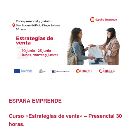
ESPAÑA EMPRENDE
Curso «Estrategias de venta» – Presencial 30
horas.