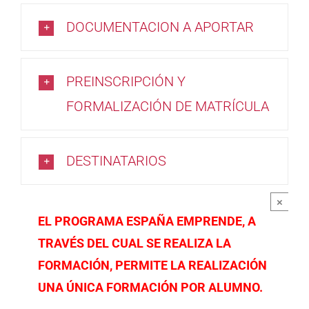
DOCUMENTACION A APORTAR
PREINSCRIPCIÓN Y
FORMALIZACIÓN DE MATRÍCULA
DESTINATARIOS
×
EL PROGRAMA ESPAÑA EMPRENDE, A
TRAVÉS DEL CUAL SE REALIZA LA
FORMACIÓN, PERMITE LA REALIZACIÓN
UNA ÚNICA FORMACIÓN POR ALUMNO.