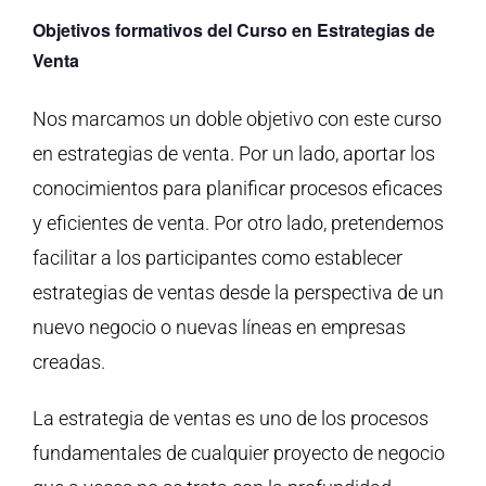
Objetivos formativos del Curso en Estrategias de
Venta
Nos marcamos un doble objetivo con este curso
en estrategias de venta. Por un lado, aportar los
conocimientos para planificar procesos eficaces
y eficientes de venta. Por otro lado, pretendemos
facilitar a los participantes como establecer
estrategias de ventas desde la perspectiva de un
nuevo negocio o nuevas líneas en empresas
creadas.
La estrategia de ventas es uno de los procesos
fundamentales de cualquier proyecto de negocio