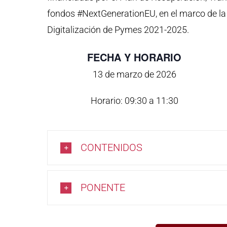
fondos #NextGenerationEU, en el marco de la
Digitalización de Pymes 2021-2025.
FECHA Y HORARIO
13 de marzo de 2026
Horario: 09:30 a 11:30
CONTENIDOS
PONENTE