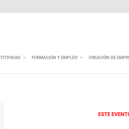
TITIVIDAD
FORMACIÓN Y EMPLEO
CREACIÓN DE EMPR
ESTE EVENT