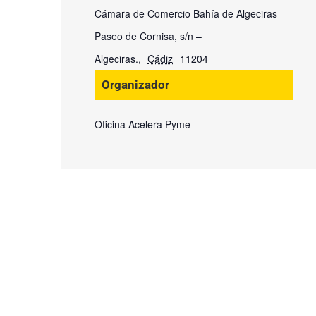
Cámara de Comercio Bahía de Algeciras
Paseo de Cornisa, s/n –
Algeciras.
,
Cádiz
11204
Organizador
Oficina Acelera Pyme