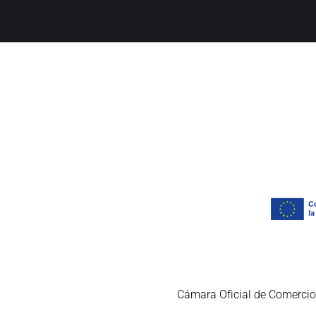
Cámara Oficial de Comercio,