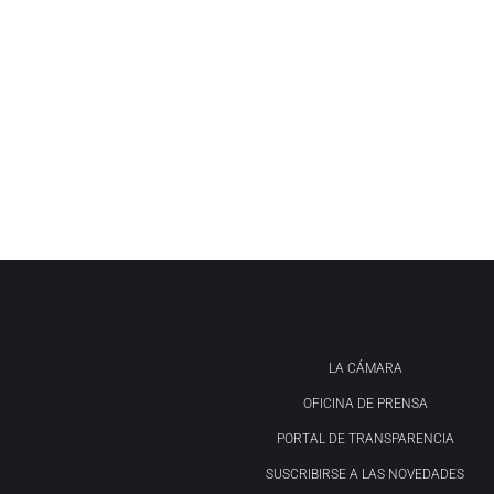
LA CÁMARA
OFICINA DE PRENSA
PORTAL DE TRANSPARENCIA
SUSCRIBIRSE A LAS NOVEDADES