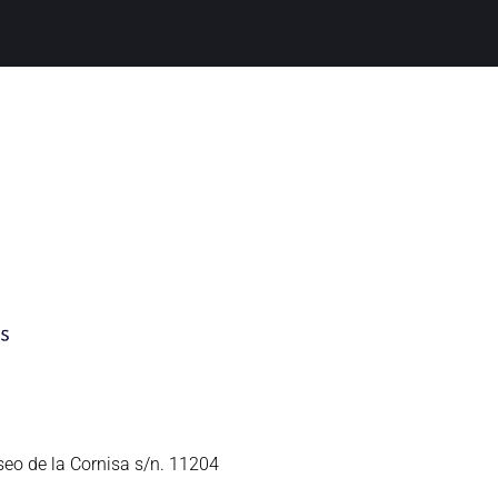
seo de la Cornisa s/n. 11204