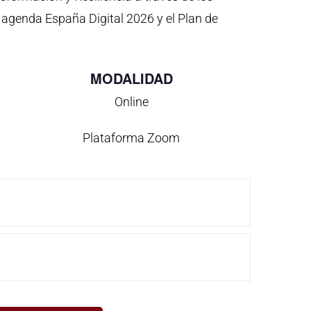
 agenda España Digital 2026 y el Plan de
MODALIDAD
Online
Plataforma Zoom