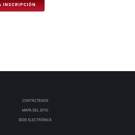
A INSCRIPCIÓN
CONTÁCTENOS
MAPA DEL SITIO
SEDE ELECTRÓNICA