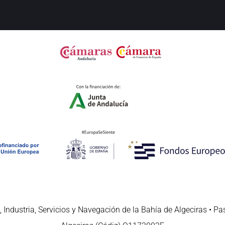
 Industria, Servicios y Navegación de la Bahía de Algeciras • Pa