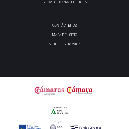
CONVOCATORIAS PÚBLICAS
CONTÁCTENOS
MAPA DEL SITIO
SEDE ELECTRÓNICA