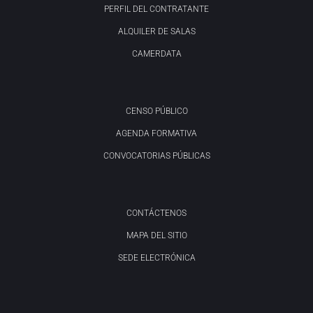
PERFIL DEL CONTRATANTE
ALQUILER DE SALAS
CAMERDATA
CENSO PÚBLICO
AGENDA FORMATIVA
CONVOCATORIAS PÚBLICAS
CONTÁCTENOS
MAPA DEL SITIO
SEDE ELECTRÓNICA