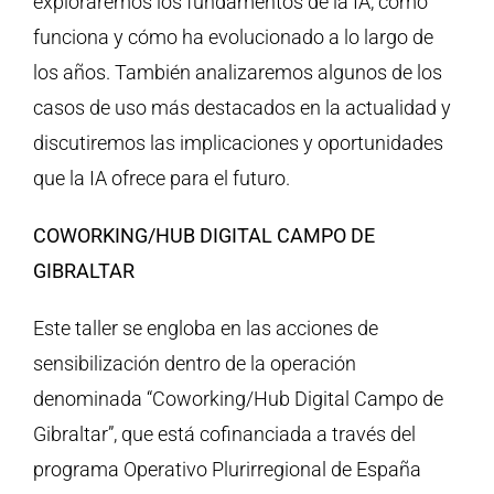
exploraremos los fundamentos de la IA, cómo
funciona y cómo ha evolucionado a lo largo de
los años. También analizaremos algunos de los
casos de uso más destacados en la actualidad y
discutiremos las implicaciones y oportunidades
que la IA ofrece para el futuro.
COWORKING/HUB DIGITAL CAMPO DE
GIBRALTAR
Este taller se engloba en las acciones de
sensibilización dentro de la operación
denominada “Coworking/Hub Digital Campo de
Gibraltar”, que está cofinanciada a través del
programa Operativo Plurirregional de España