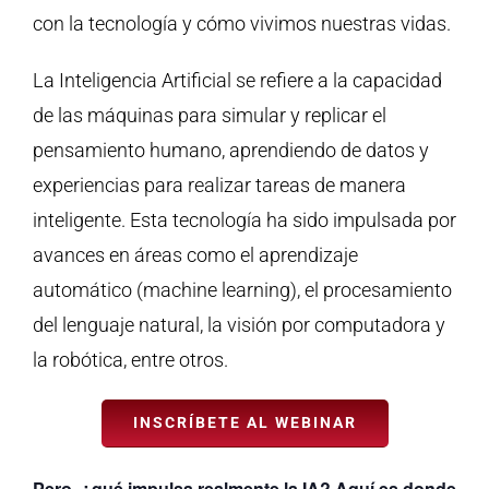
con la tecnología y cómo vivimos nuestras vidas.
La Inteligencia Artificial se refiere a la capacidad
de las máquinas para simular y replicar el
pensamiento humano, aprendiendo de datos y
experiencias para realizar tareas de manera
inteligente. Esta tecnología ha sido impulsada por
avances en áreas como el aprendizaje
automático (machine learning), el procesamiento
del lenguaje natural, la visión por computadora y
la robótica, entre otros.
INSCRÍBETE AL WEBINAR
Pero, ¿qué impulsa realmente la IA? Aquí es donde