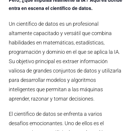
entra en escena el científico de datos
.
Un científico de datos es un profesional
altamente capacitado y versátil que combina
habilidades en matemáticas, estadísticas,
programación y dominio en el que se aplica la IA.
Su objetivo principal es extraer información
valiosa de grandes conjuntos de datos y utilizarla
para desarrollar modelos y algoritmos
inteligentes que permitan a las máquinas
aprender, razonar y tomar decisiones.
El científico de datos se enfrenta a varios
desafíos emocionantes. Uno de ellos es el