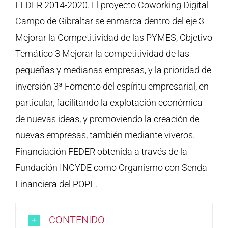
FEDER 2014-2020. El proyecto Coworking Digital
Campo de Gibraltar se enmarca dentro del eje 3
Mejorar la Competitividad de las PYMES, Objetivo
Temático 3 Mejorar la competitividad de las
pequeñas y medianas empresas, y la prioridad de
inversión 3ª Fomento del espíritu empresarial, en
particular, facilitando la explotación económica
de nuevas ideas, y promoviendo la creación de
nuevas empresas, también mediante viveros.
Financiación FEDER obtenida a través de la
Fundación INCYDE como Organismo con Senda
Financiera del POPE.
CONTENIDO