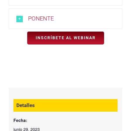
PONENTE
INSCRÍBETE AL WEBINAR
Detalles
Fecha:
junio 29, 2023