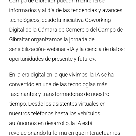
Campo de Gibraltar puedan mantenerse
informados y al día de las tendencias y avances
tecnológicos, desde la iniciativa Coworking
Digital de la Cámara de Comercio del Campo de
Gibraltar organizamos la jornada de
sensibilización- webinar «IA y la ciencia de datos:
oportunidades de presente y futuro».
En la era digital en la que vivimos, la IA se ha
convertido en una de las tecnologías más
fascinantes y transformadoras de nuestro
tiempo. Desde los asistentes virtuales en
nuestros teléfonos hasta los vehículos
autónomos en desarrollo, la IA está
revolucionando la forma en que interactuamos