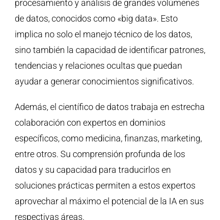
procesamiento y análisis de grandes volúmenes
de datos, conocidos como «big data». Esto
implica no solo el manejo técnico de los datos,
sino también la capacidad de identificar patrones,
tendencias y relaciones ocultas que puedan
ayudar a generar conocimientos significativos.
Además, el científico de datos trabaja en estrecha
colaboración con expertos en dominios
específicos, como medicina, finanzas, marketing,
entre otros. Su comprensión profunda de los
datos y su capacidad para traducirlos en
soluciones prácticas permiten a estos expertos
aprovechar al máximo el potencial de la IA en sus
respectivas áreas.