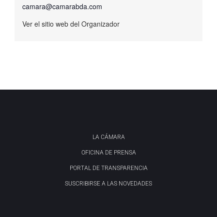
camara@camarabda.com
Ver el sitio web del Organizador
LA CÁMARA
OFICINA DE PRENSA
PORTAL DE TRANSPARENCIA
SUSCRIBIRSE A LAS NOVEDADES