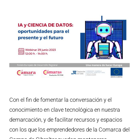
Con el fin de fomentar la conversación y el
conocimiento en clave tecnológica en nuestra
demarcación, y de facilitar recursos y espacios
con los que los emprendedores de la Comarca del