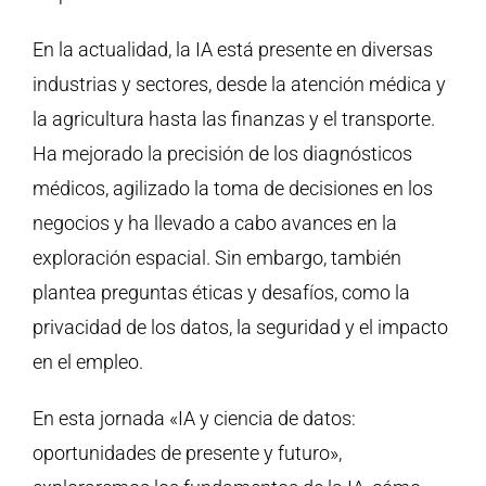
En la actualidad, la IA está presente en diversas
industrias y sectores, desde la atención médica y
la agricultura hasta las finanzas y el transporte.
Ha mejorado la precisión de los diagnósticos
médicos, agilizado la toma de decisiones en los
negocios y ha llevado a cabo avances en la
exploración espacial. Sin embargo, también
plantea preguntas éticas y desafíos, como la
privacidad de los datos, la seguridad y el impacto
en el empleo.
En esta jornada «IA y ciencia de datos:
oportunidades de presente y futuro»,