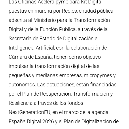
Las Oficinas Acelera pyme para Kit Digital
puestas en marcha por Red.es, entidad pública
adscrita al Ministerio para la Transformación
Digital y de la Función Pública, a través de la
Secretaría de Estado de Digitalización e
Inteligencia Artificial, con la colaboración de
Cámara de España, tienen como objetivo
impulsar la transformación digital de las
pequeñas y medianas empresas, micropymes y
autónomos. Las actuaciones, están financiadas
por el Plan de Recuperación, Transformación y
Resiliencia a través de los fondos
NextGenerationEU, en el marco de la agenda
España Digital 2026 y el Plan de Digitalización de