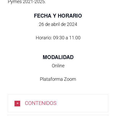
Pymes 2021-2025.
FECHA Y HORARIO
26 de abril de 2024
Horario: 09:30 a 11:00
MODALIDAD
Online
Plataforma Zoom
CONTENIDOS