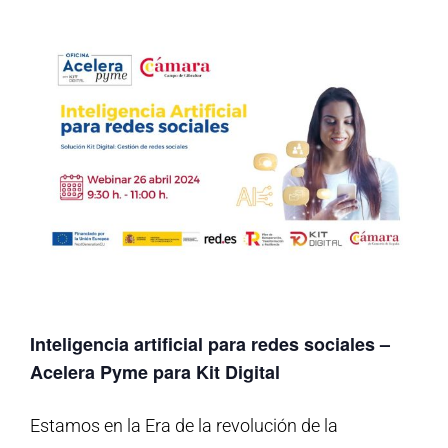
Inteligencia artificial para redes sociales –
Acelera Pyme para Kit Digital
Estamos en la Era de la revolución de la