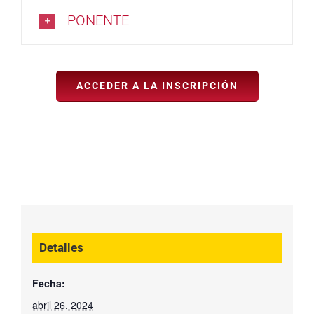
PONENTE
ACCEDER A LA INSCRIPCIÓN
Detalles
Fecha:
abril 26, 2024