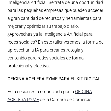
Inteligencia Artificial. Se trata de una oportunidad
para las pequeñas empresas que pueden acceder
a gran cantidad de recursos y herramientas para
mejorar y optimizar su trabajo diario.
¿Aprovechas ya la Inteligencia Artificial para
redes sociales? En este taller veremos la forma de
aprovechar la IA para crear estrategia y
contenido para redes sociales de forma
profesional y efectiva.
OFICINA ACELERA PYME PARA EL KIT DIGITAL
Esta sesión está organizada por la
OFICINA
ACELERA PYME
de la Cámara de Comercio.