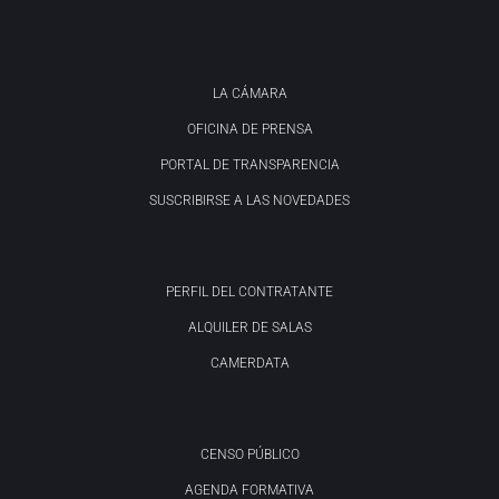
LA CÁMARA
OFICINA DE PRENSA
PORTAL DE TRANSPARENCIA
SUSCRIBIRSE A LAS NOVEDADES
PERFIL DEL CONTRATANTE
ALQUILER DE SALAS
CAMERDATA
CENSO PÚBLICO
AGENDA FORMATIVA