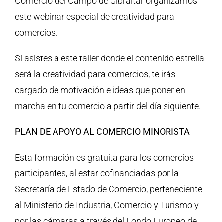
Comercio del Campo de Gibraltar organizamos
este webinar especial de creatividad para
comercios.
Si asistes a este taller donde el contenido estrella
será la creatividad para comercios, te irás
cargado de motivación e ideas que poner en
marcha en tu comercio a partir del día siguiente.
PLAN DE APOYO AL COMERCIO MINORISTA
Esta formación es gratuita para los comercios
participantes, al estar cofinanciadas por la
Secretaría de Estado de Comercio, perteneciente
al Ministerio de Industria, Comercio y Turismo y
por las cámaras a través del Fondo Europeo de