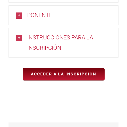
PONENTE
INSTRUCCIONES PARA LA
INSCRIPCIÓN
ACCEDER A LA INSCRIPCIÓN