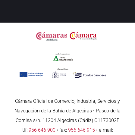
Cámara Oficial de Comercio, Industria, Servicios y
Navegación de la Bahía de Algeciras • Paseo de la
Cornisa s/n. 11204 Algeciras (Cádiz) Q1173002E
tlf:
956 646 900
• fax:
956 646 915
• e-mail: