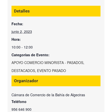
Detalles
Fecha:
junio 2, 2023
Hora:
10:00 - 12:00
Categorías de Evento:
APOYO COMERCIO MINORISTA - PASADOS
,
DESTACADOS
,
EVENTO PASADO
Organizador
Cámara de Comercio de la Bahía de Algeciras
Teléfono
956 646 900