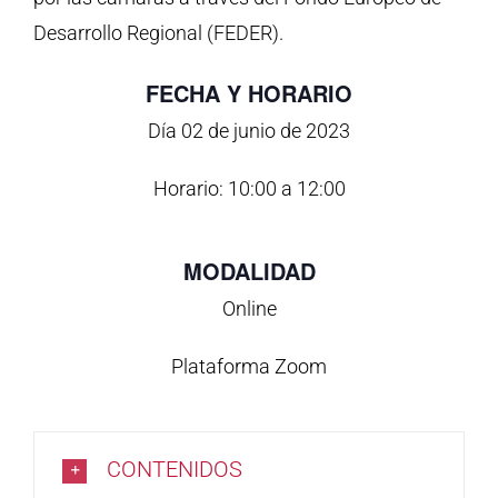
Desarrollo Regional (FEDER).
FECHA Y HORARIO
Día 02 de junio de 2023
Horario: 10:00 a 12:00
MODALIDAD
Online
Plataforma Zoom
CONTENIDOS