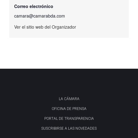
Correo electrónico
camara@camarabda.com
Ver el sitio web del Organizador
LA CÁMARA
OFICINA DE PRENSA
PORTAL DE TRANSPARENCIA
SUSCRIBIRSE A LAS NOVEDADES