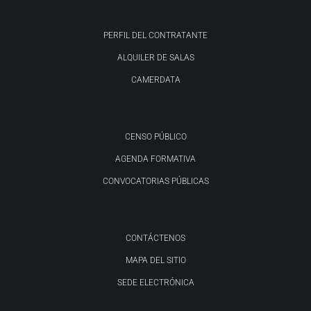
PERFIL DEL CONTRATANTE
ALQUILER DE SALAS
CAMERDATA
CENSO PÚBLICO
AGENDA FORMATIVA
CONVOCATORIAS PÚBLICAS
CONTÁCTENOS
MAPA DEL SITIO
SEDE ELECTRÓNICA