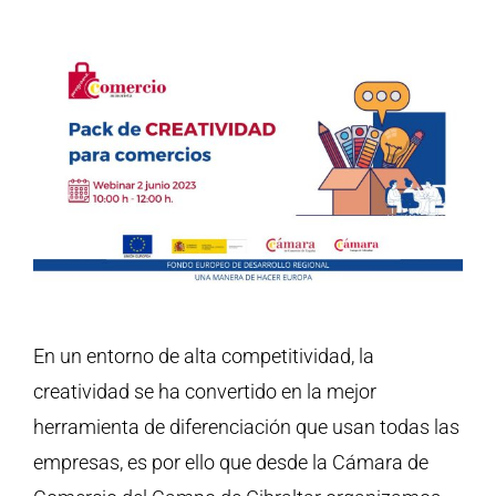
En un entorno de alta competitividad, la
creatividad se ha convertido en la mejor
herramienta de diferenciación que usan todas las
empresas, es por ello que desde la Cámara de