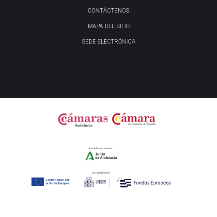
CONTÁCTENOS
MAPA DEL SITIO
SEDE ELECTRÓNICA