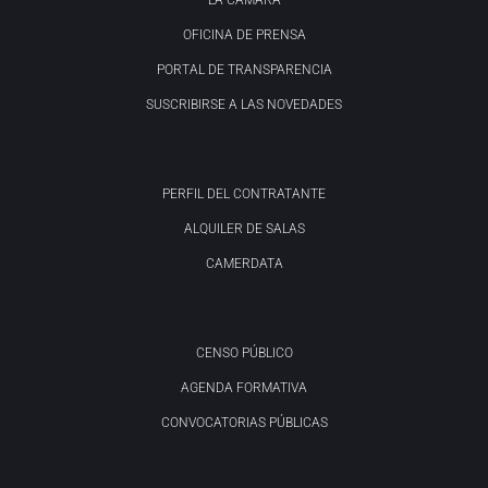
LA CÁMARA
OFICINA DE PRENSA
PORTAL DE TRANSPARENCIA
SUSCRIBIRSE A LAS NOVEDADES
PERFIL DEL CONTRATANTE
ALQUILER DE SALAS
CAMERDATA
CENSO PÚBLICO
AGENDA FORMATIVA
CONVOCATORIAS PÚBLICAS