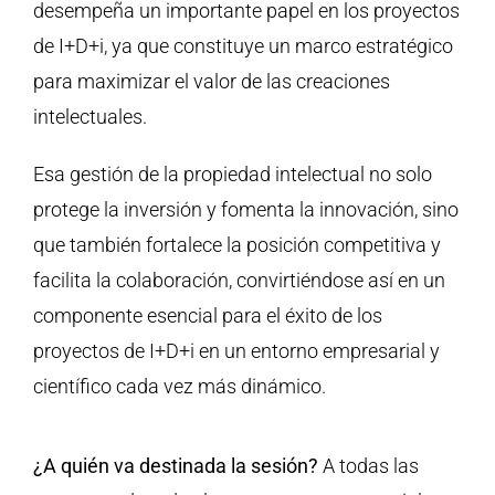
desempeña un importante papel en los proyectos
de I+D+i, ya que constituye un marco estratégico
para maximizar el valor de las creaciones
intelectuales.
Esa gestión de la propiedad intelectual no solo
protege la inversión y fomenta la innovación, sino
que también fortalece la posición competitiva y
facilita la colaboración, convirtiéndose así en un
componente esencial para el éxito de los
proyectos de I+D+i en un entorno empresarial y
científico cada vez más dinámico.
¿A quién va destinada la sesión?
A todas las