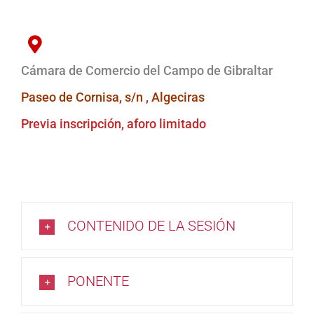
Cámara de Comercio del Campo de Gibraltar
Paseo de Cornisa, s/n , Algeciras
Previa inscripción, aforo limitado
CONTENIDO DE LA SESIÓN
PONENTE