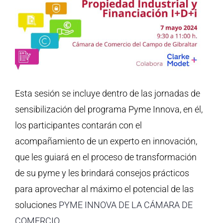
Esta sesión se incluye dentro de las jornadas de
sensibilización del programa Pyme Innova, en él,
los participantes contarán con el
acompañamiento de un experto en innovación,
que les guiará en el proceso de transformación
de su pyme y les brindará consejos prácticos
para aprovechar al máximo el potencial de las
soluciones
PYME INNOVA DE LA CÁMARA DE
COMERCIO
.