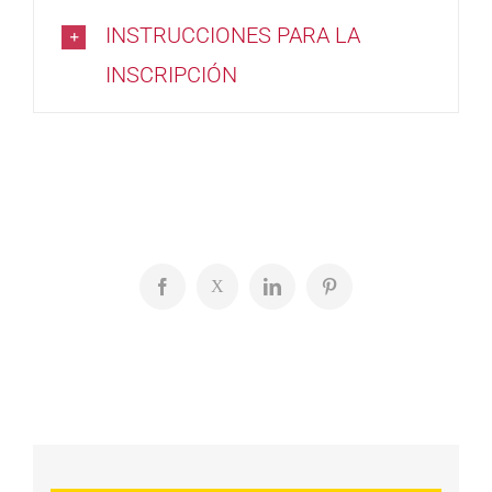
INSTRUCCIONES PARA LA
INSCRIPCIÓN
Facebook
X
LinkedIn
Pinterest