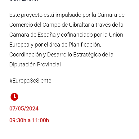
Este proyecto está impulsado por la Cámara de
Comercio del Campo de Gibraltar a través de la
Cámara de España y cofinanciado por la Unión
Europea y por el área de Planificación,
Coordinación y Desarrollo Estratégico de la
Diputación Provincial
#EuropaSeSiente
07/05/2024
09:30h a 11:00h