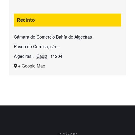
Recinto
Cámara de Comercio Bahía de Algeciras
Paseo de Cornisa, s/n –
Algeciras.
,
Cádiz
11204
+ Google Map