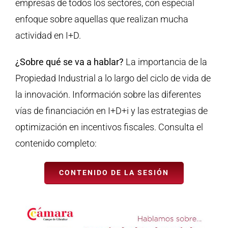
empresas de todos los sectores, con especial
enfoque sobre aquellas que realizan mucha
actividad en I+D.
¿Sobre qué se va a hablar?
La importancia de la
Propiedad Industrial a lo largo del ciclo de vida de
la innovación. Información sobre las diferentes
vías de financiación en I+D+i y las estrategias de
optimización en incentivos fiscales. Consulta el
contenido completo:
CONTENIDO DE LA SESIÓN