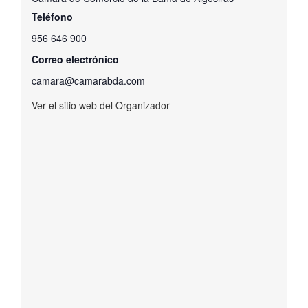
Teléfono
956 646 900
Correo electrónico
camara@camarabda.com
Ver el sitio web del Organizador