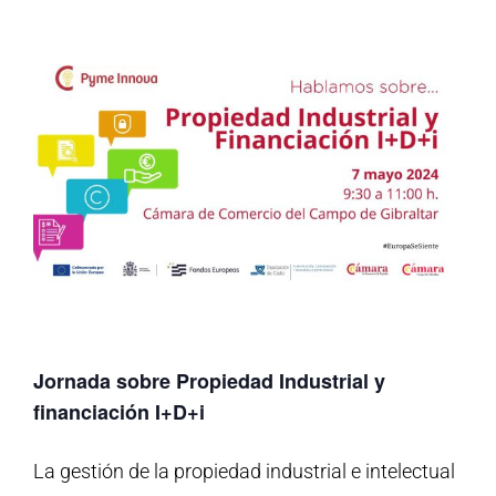
Jornada sobre Propiedad Industrial y
financiación I+D+i
La gestión de la propiedad industrial e intelectual