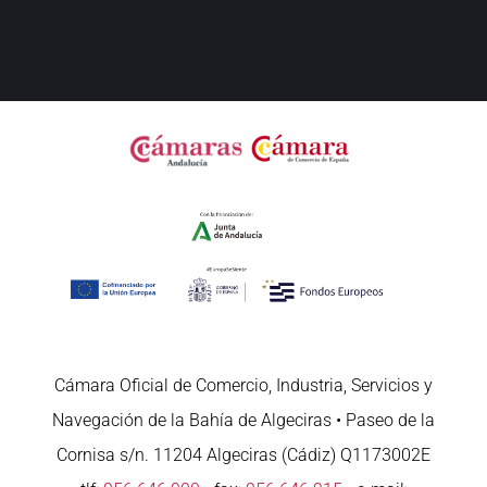
Cámara Oficial de Comercio, Industria, Servicios y
Navegación de la Bahía de Algeciras • Paseo de la
Cornisa s/n. 11204 Algeciras (Cádiz) Q1173002E