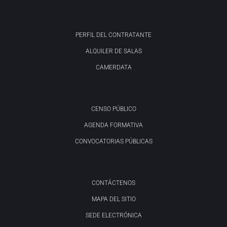
PERFIL DEL CONTRATANTE
ALQUILER DE SALAS
CAMERDATA
CENSO PÚBLICO
AGENDA FORMATIVA
CONVOCATORIAS PÚBLICAS
CONTÁCTENOS
MAPA DEL SITIO
SEDE ELECTRÓNICA