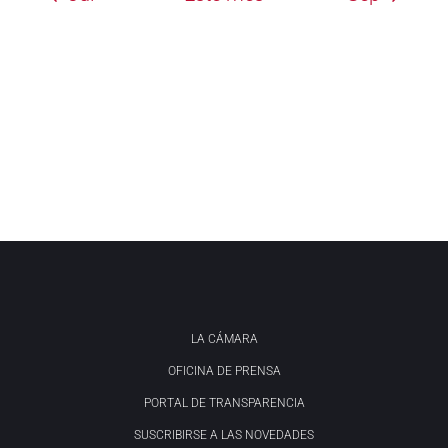
LA CÁMARA
OFICINA DE PRENSA
PORTAL DE TRANSPARENCIA
SUSCRIBIRSE A LAS NOVEDADES