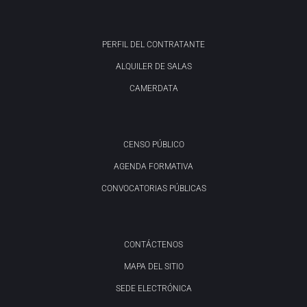
PERFIL DEL CONTRATANTE
ALQUILER DE SALAS
CAMERDATA
CENSO PÚBLICO
AGENDA FORMATIVA
CONVOCATORIAS PÚBLICAS
CONTÁCTENOS
MAPA DEL SITIO
SEDE ELECTRÓNICA