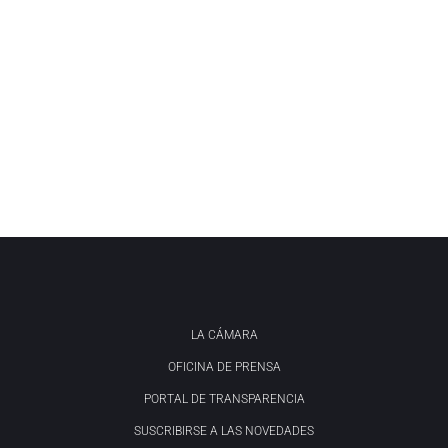
LA CÁMARA
OFICINA DE PRENSA
PORTAL DE TRANSPARENCIA
SUSCRIBIRSE A LAS NOVEDADES