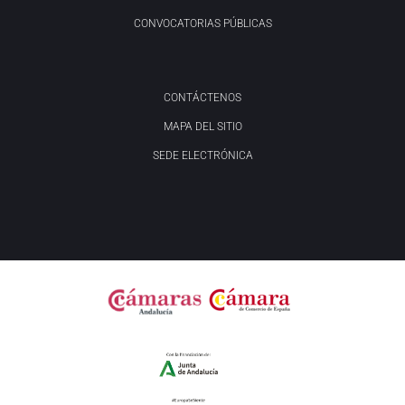
CONVOCATORIAS PÚBLICAS
CONTÁCTENOS
MAPA DEL SITIO
SEDE ELECTRÓNICA