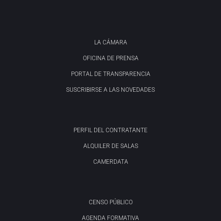
LA CÁMARA
OFICINA DE PRENSA
PORTAL DE TRANSPARENCIA
SUSCRIBIRSE A LAS NOVEDADES
PERFIL DEL CONTRATANTE
ALQUILER DE SALAS
CAMERDATA
CENSO PÚBLICO
AGENDA FORMATIVA