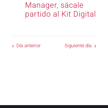
Manager, sácale
partido al Kit Digital
Día anterior
Siguiente día