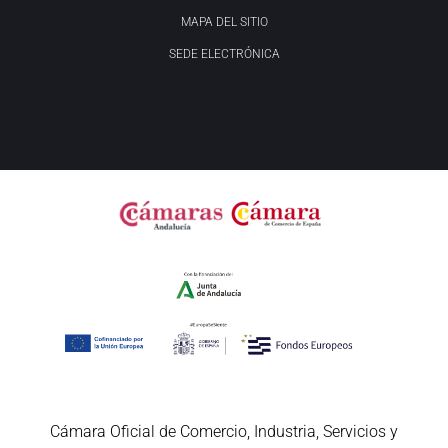
MAPA DEL SITIO
SEDE ELECTRÓNICA
Cámara Oficial de Comercio, Industria, Servicios y