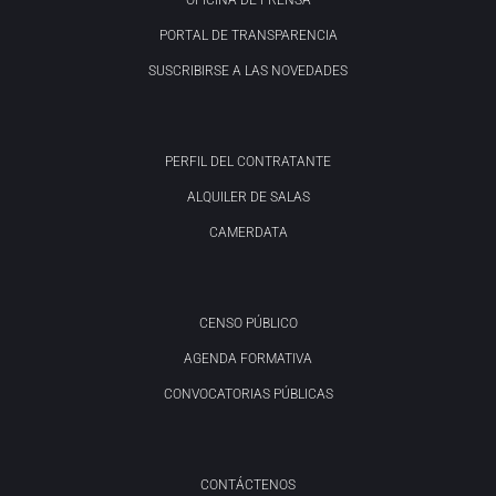
OFICINA DE PRENSA
PORTAL DE TRANSPARENCIA
SUSCRIBIRSE A LAS NOVEDADES
PERFIL DEL CONTRATANTE
ALQUILER DE SALAS
CAMERDATA
CENSO PÚBLICO
AGENDA FORMATIVA
CONVOCATORIAS PÚBLICAS
CONTÁCTENOS