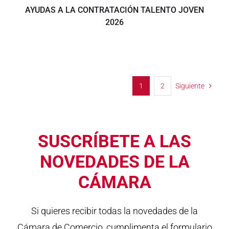
AYUDAS A LA CONTRATACIÓN TALENTO JOVEN
2026
1
2
Siguiente
SUSCRÍBETE A LAS
NOVEDADES DE LA
CÁMARA
Si quieres recibir todas la novedades de la
Cámara de Comercio, cumplimenta el formulario