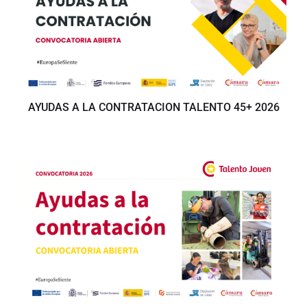
AYUDAS A LA CONTRATACION TALENTO 45+ 2026