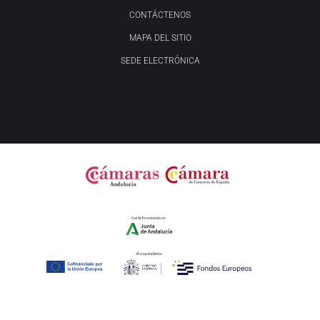
CONTÁCTENOS
MAPA DEL SITIO
SEDE ELECTRÓNICA