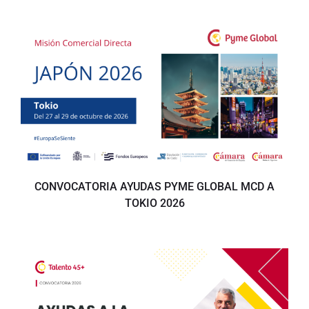
CONVOCATORIA AYUDAS PYME GLOBAL MCD A
TOKIO 2026