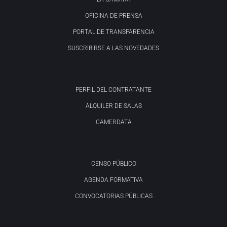
OFICINA DE PRENSA
PORTAL DE TRANSPARENCIA
SUSCRIBIRSE A LAS NOVEDADES
PERFIL DEL CONTRATANTE
ALQUILER DE SALAS
CAMERDATA
CENSO PÚBLICO
AGENDA FORMATIVA
CONVOCATORIAS PÚBLICAS