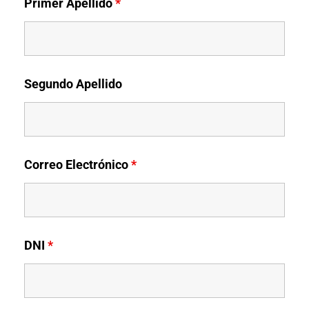
Primer Apellido
*
Segundo Apellido
Correo Electrónico
*
DNI
*