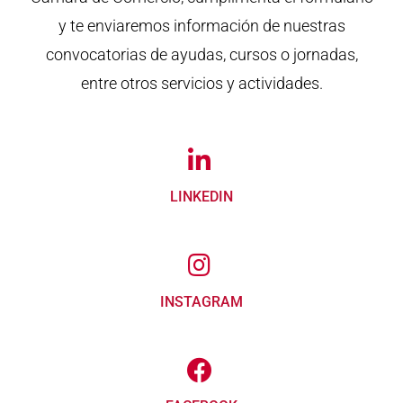
y te enviaremos información de nuestras
convocatorias de ayudas, cursos o jornadas,
entre otros servicios y actividades.
LINKEDIN
INSTAGRAM