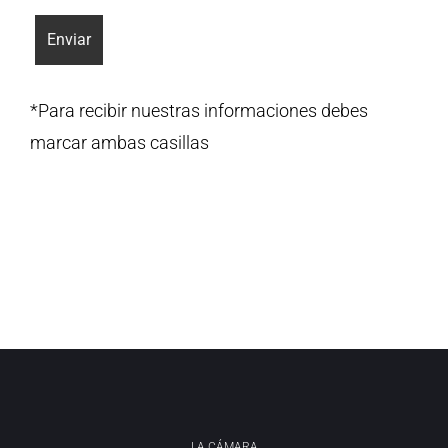
*Para recibir nuestras informaciones debes
marcar ambas casillas
LA CÁMARA