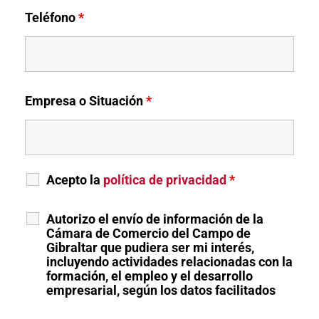
Teléfono
*
Empresa o Situación
*
Acepto la
política de privacidad
*
Autorizo el envío de información de la
Cámara de Comercio del Campo de
Gibraltar que pudiera ser mi interés,
incluyendo actividades relacionadas con la
formación, el empleo y el desarrollo
empresarial, según los datos facilitados