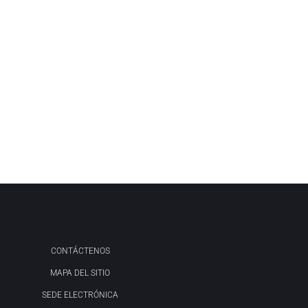
CONTÁCTENOS
MAPA DEL SITIO
SEDE ELECTRÓNICA