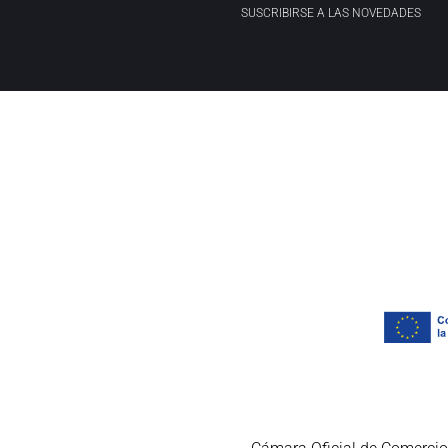
SUSCRIBIRSE A LAS NOVEDADES