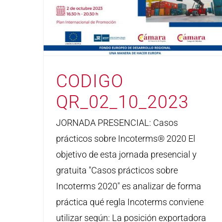
CODIGO
QR_02_10_2023
JORNADA PRESENCIAL: Casos
prácticos sobre Incoterms® 2020 El
objetivo de esta jornada presencial y
gratuita "Casos prácticos sobre
Incoterms 2020" es analizar de forma
práctica qué regla Incoterms conviene
utilizar según: La posición exportadora