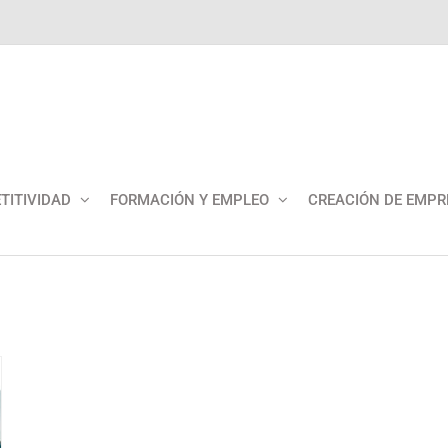
TITIVIDAD
FORMACIÓN Y EMPLEO
CREACIÓN DE EMPR