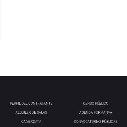
PERFIL DEL CONTRATANTE
CENSO PÚBLICO
ALQUILER DE SALAS
AGENDA FORMATIVA
CAMERDATA
CONVOCATORIAS PÚBLICAS