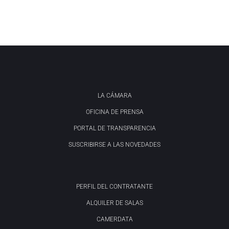
LA CÁMARA
OFICINA DE PRENSA
PORTAL DE TRANSPARENCIA
SUSCRIBIRSE A LAS NOVEDADES
PERFIL DEL CONTRATANTE
ALQUILER DE SALAS
CAMERDATA