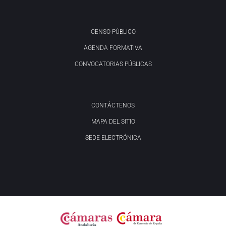
CENSO PÚBLICO
AGENDA FORMATIVA
CONVOCATORIAS PÚBLICAS
CONTÁCTENOS
MAPA DEL SITIO
SEDE ELECTRÓNICA