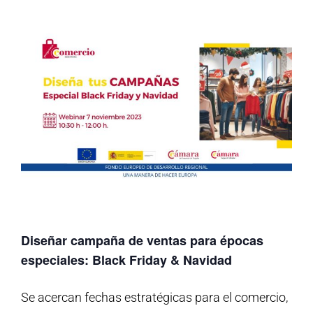
Diseñar campaña de ventas para épocas
especiales: Black Friday & Navidad
Se acercan fechas estratégicas para el comercio,