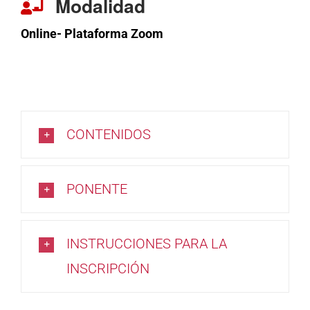
Modalidad
Online- Plataforma Zoom
CONTENIDOS
PONENTE
INSTRUCCIONES PARA LA
INSCRIPCIÓN