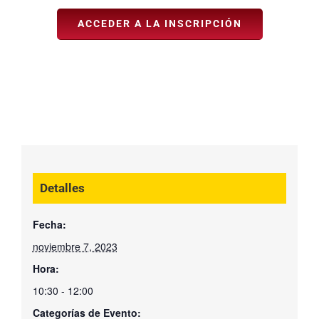
ACCEDER A LA INSCRIPCIÓN
Detalles
Fecha:
noviembre 7, 2023
Hora:
10:30 - 12:00
Categorías de Evento: