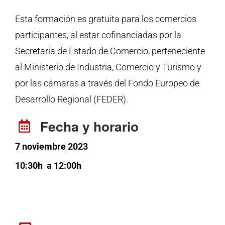
Esta formación es gratuita para los comercios
participantes, al estar cofinanciadas por la
Secretaría de Estado de Comercio, perteneciente
al Ministerio de Industria, Comercio y Turismo y
por las cámaras a través del Fondo Europeo de
Desarrollo Regional (FEDER).
Fecha y horario
7 noviembre 2023
10:30h a 12:00h