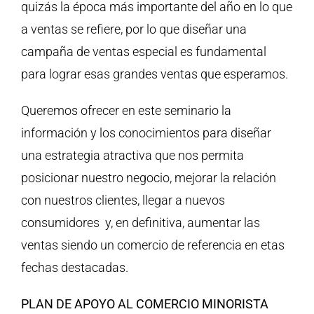
quizás la época más importante del año en lo que
a ventas se refiere, por lo que diseñar una
campaña de ventas especial es fundamental
para lograr esas grandes ventas que esperamos.
Queremos ofrecer en este seminario la
información y los conocimientos para diseñar
una estrategia atractiva que nos permita
posicionar nuestro negocio, mejorar la relación
con nuestros clientes, llegar a nuevos
consumidores y, en definitiva, aumentar las
ventas siendo un comercio de referencia en etas
fechas destacadas.
PLAN DE APOYO AL COMERCIO MINORISTA