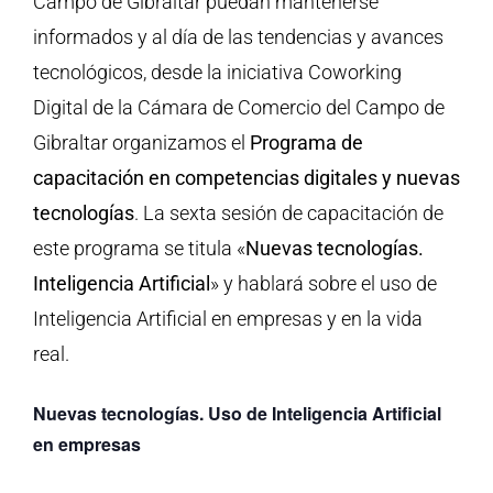
Campo de Gibraltar puedan mantenerse
informados y al día de las tendencias y avances
tecnológicos, desde la iniciativa Coworking
Digital de la Cámara de Comercio del Campo de
Gibraltar organizamos el
Programa de
capacitación en competencias digitales y nuevas
tecnologías
. La sexta sesión de capacitación de
este programa se titula «
Nuevas tecnologías.
Inteligencia Artificial
» y hablará sobre el uso de
Inteligencia Artificial en empresas y en la vida
real.
Nuevas tecnologías. Uso de Inteligencia Artificial
en empresas