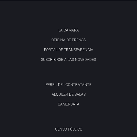
LA CÁMARA
OFICINA DE PRENSA
PORTAL DE TRANSPARENCIA
SUSCRIBIRSE A LAS NOVEDADES
PERFIL DEL CONTRATANTE
ALQUILER DE SALAS
CAMERDATA
CENSO PÚBLICO