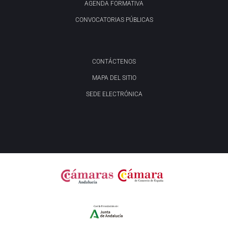
AGENDA FORMATIVA
CONVOCATORIAS PÚBLICAS
CONTÁCTENOS
MAPA DEL SITIO
SEDE ELECTRÓNICA