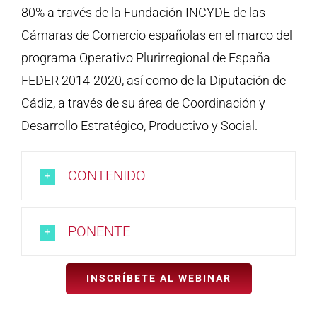
80% a través de la Fundación INCYDE de las
Cámaras de Comercio españolas en el marco del
programa Operativo Plurirregional de España
FEDER 2014-2020, así como de la Diputación de
Cádiz, a través de su área de Coordinación y
Desarrollo Estratégico, Productivo y Social.
CONTENIDO
PONENTE
INSCRÍBETE AL WEBINAR