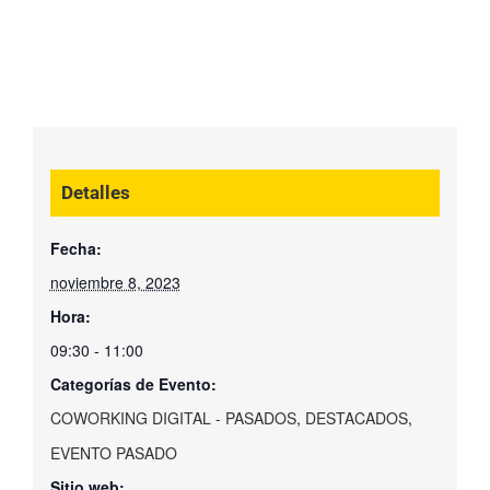
Detalles
Fecha:
noviembre 8, 2023
Hora:
09:30 - 11:00
Categorías de Evento:
COWORKING DIGITAL - PASADOS
,
DESTACADOS
,
EVENTO PASADO
Sitio web: