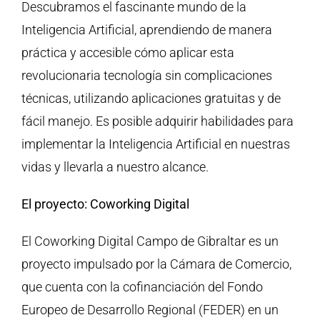
Descubramos el fascinante mundo de la
Inteligencia Artificial, aprendiendo de manera
práctica y accesible cómo aplicar esta
revolucionaria tecnología sin complicaciones
técnicas, utilizando aplicaciones gratuitas y de
fácil manejo. Es posible adquirir habilidades para
implementar la Inteligencia Artificial en nuestras
vidas y llevarla a nuestro alcance.
El proyecto: Coworking Digital
El Coworking Digital Campo de Gibraltar es un
proyecto impulsado por la Cámara de Comercio,
que cuenta con la cofinanciación del Fondo
Europeo de Desarrollo Regional (FEDER) en un