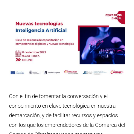
Con el fin de fomentar la conversación y el
conocimiento en clave tecnológica en nuestra
demarcación, y de facilitar recursos y espacios
con los que los emprendedores de la Comarca del