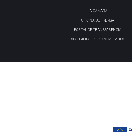
LA CÁMARA
OFICINA DE PRENSA
PORTAL DE TRANSPARENCIA
SUSCRIBIRSE A LAS NOVEDADES