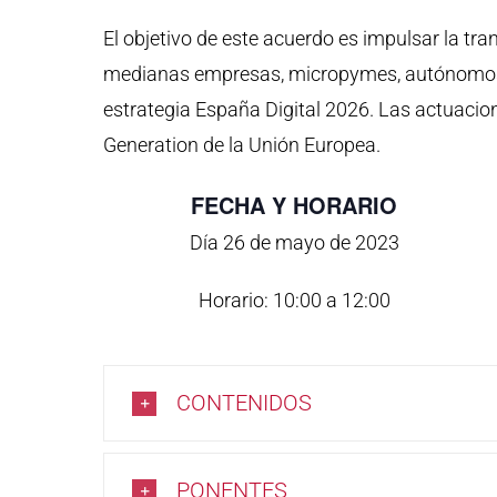
El objetivo de este acuerdo es impulsar la tr
medianas empresas, micropymes, autónomos 
estrategia España Digital 2026. Las actuaci
Generation de la Unión Europea.
FECHA Y HORARIO
Día 26 de mayo de 2023
Horario: 10:00 a 12:00
CONTENIDOS
PONENTES