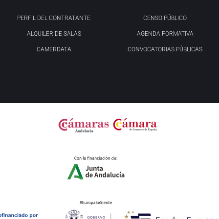
PERFIL DEL CONTRATANTE
CENSO PÚBLICO
ALQUILER DE SALAS
AGENDA FORMATIVA
CAMERDATA
CONVOCATORIAS PÚBLICAS