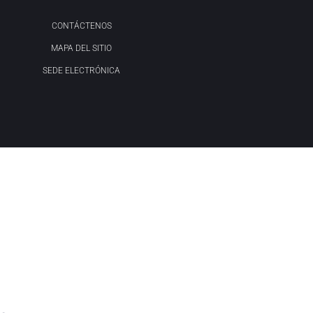
CONTÁCTENOS
MAPA DEL SITIO
SEDE ELECTRÓNICA