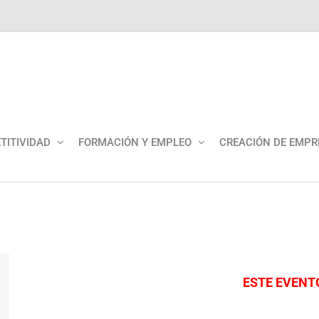
TITIVIDAD
FORMACIÓN Y EMPLEO
CREACIÓN DE EMPR
ESTE EVENT