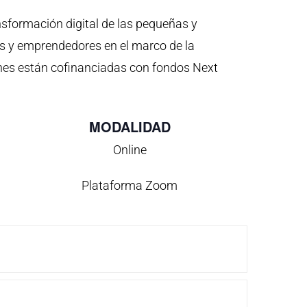
ansformación digital de las pequeñas y
y emprendedores en el marco de la
ones están cofinanciadas con fondos Next
MODALIDAD
Online
Plataforma Zoom