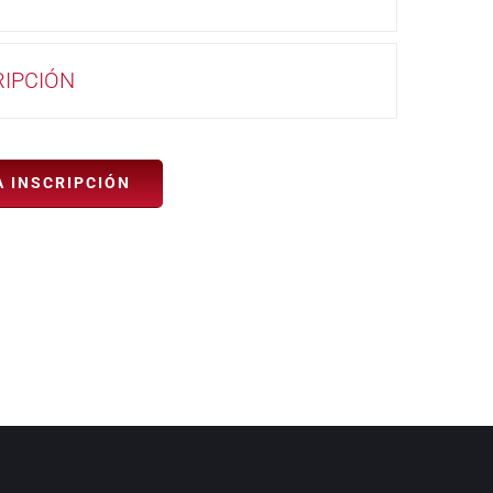
RIPCIÓN
A INSCRIPCIÓN