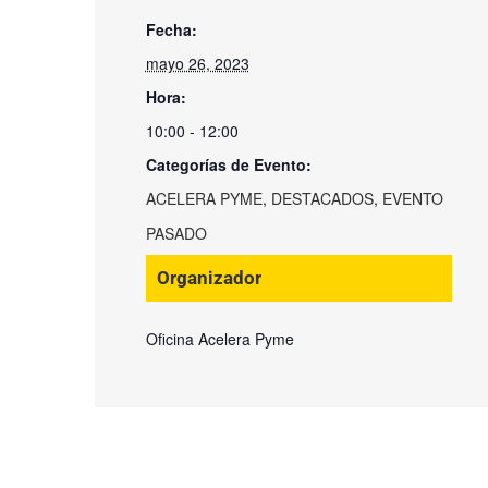
Fecha:
mayo 26, 2023
Hora:
10:00 - 12:00
Categorías de Evento:
ACELERA PYME
,
DESTACADOS
,
EVENTO
PASADO
Organizador
Oficina Acelera Pyme