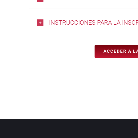
INSTRUCCIONES PARA LA INSC
ACCEDER A L