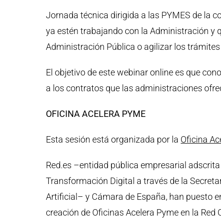
Jornada técnica dirigida a las PYMES de la 
ya estén trabajando con la Administración y 
Administración Pública o agilizar los trámite
El objetivo de este webinar online es que co
a los contratos que las administraciones ofrec
OFICINA ACELERA PYME
Esta sesión está organizada por la
Oficina A
Red.es –entidad pública empresarial adscrita
Transformación Digital a través de la Secretar
Artificial– y Cámara de España, han puesto 
creación de Oficinas Acelera Pyme en la Re