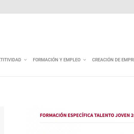
TITIVIDAD
FORMACIÓN Y EMPLEO
CREACIÓN DE EMPR