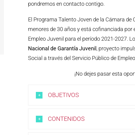
pondremos en contacto contigo.
El Programa Talento Joven de la Cámara de Co
menores de 30 años y está cofinanciada por e
Empleo Juvenil para el período 2021-2027. Lo
Nacional de Garantía Juvenil
, proyecto impul
Social a través del Servicio Público de Empleo
¡No dejes pasar esta opor
OBJETIVOS
CONTENIDOS