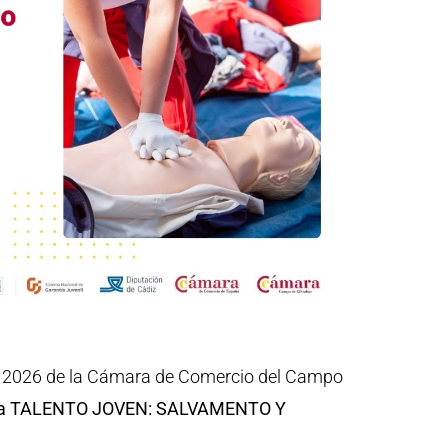
n 2026 de la Cámara de Comercio del Campo
ica TALENTO JOVEN: SALVAMENTO Y