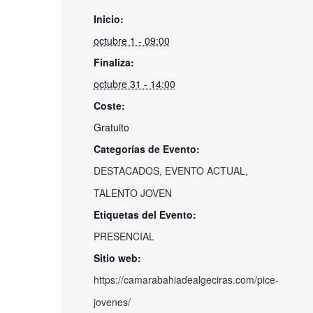
Inicio:
octubre 1 - 09:00
Finaliza:
octubre 31 - 14:00
Coste:
Gratuito
Categorías de Evento:
DESTACADOS
,
EVENTO ACTUAL
,
TALENTO JOVEN
Etiquetas del Evento:
PRESENCIAL
Sitio web:
https://camarabahiadealgeciras.com/pice-
jovenes/