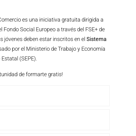
mercio es una iniciativa gratuita dirigida a
l Fondo Social Europeo a través del FSE+ de
s jóvenes deben estar inscritos en el
Sistema
sado por el Ministerio de Trabajo y Economía
 Estatal (SEPE).
tunidad de formarte gratis!