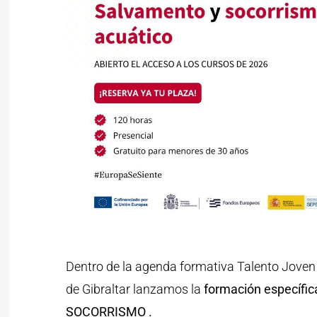
Dentro de la agenda formativa Talento Jove
de Gibraltar lanzamos la
formación específ
SOCORRISMO .