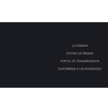
LA CÁMARA
OFICINA DE PRENSA
PORTAL DE TRANSPARENCIA
SUSCRIBIRSE A LAS NOVEDADES