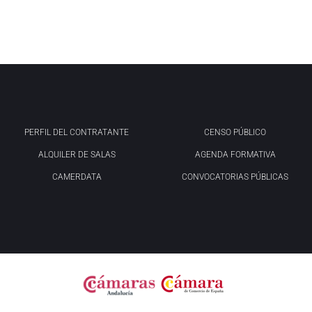
PERFIL DEL CONTRATANTE
CENSO PÚBLICO
ALQUILER DE SALAS
AGENDA FORMATIVA
CAMERDATA
CONVOCATORIAS PÚBLICAS