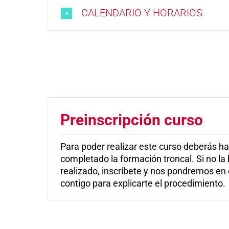
CALENDARIO Y HORARIOS
Preinscripción curso
Para poder realizar este curso deberás h
completado la formación troncal. Si no la
realizado, inscríbete y nos pondremos en
contigo para explicarte el procedimiento.