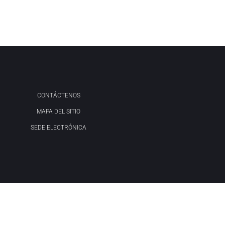
CONTÁCTENOS
MAPA DEL SITIO
SEDE ELECTRÓNICA