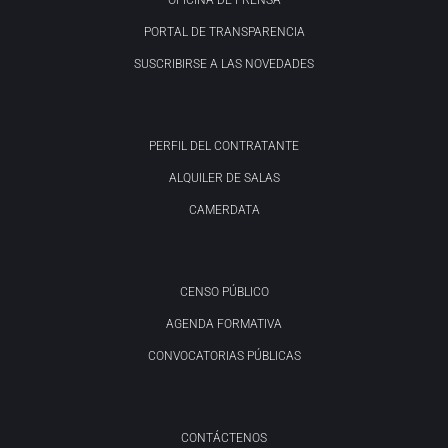
OFICINA DE PRENSA
PORTAL DE TRANSPARENCIA
SUSCRIBIRSE A LAS NOVEDADES
PERFIL DEL CONTRATANTE
ALQUILER DE SALAS
CAMERDATA
CENSO PÚBLICO
AGENDA FORMATIVA
CONVOCATORIAS PÚBLICAS
CONTÁCTENOS