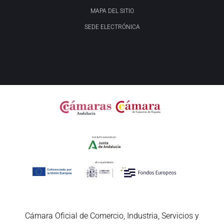
MAPA DEL SITIO
SEDE ELECTRÓNICA
Cámara Oficial de Comercio, Industria, Servicios y