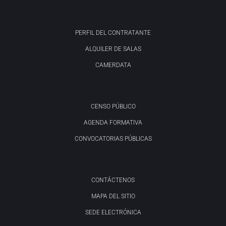
PERFIL DEL CONTRATANTE
ALQUILER DE SALAS
CAMERDATA
CENSO PÚBLICO
AGENDA FORMATIVA
CONVOCATORIAS PÚBLICAS
CONTÁCTENOS
MAPA DEL SITIO
SEDE ELECTRÓNICA