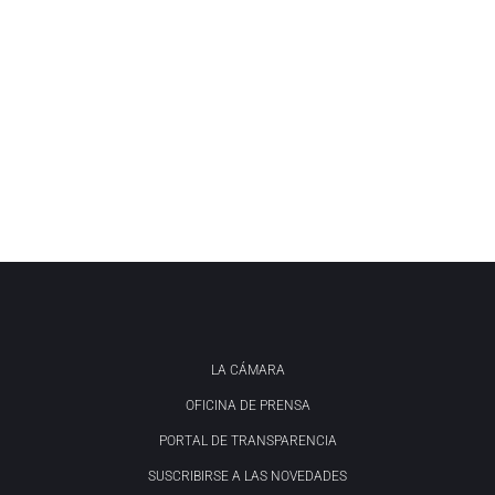
LA CÁMARA
OFICINA DE PRENSA
PORTAL DE TRANSPARENCIA
SUSCRIBIRSE A LAS NOVEDADES