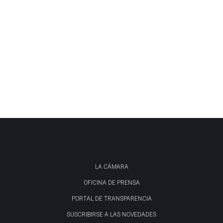
LA CÁMARA
OFICINA DE PRENSA
PORTAL DE TRANSPARENCIA
SUSCRIBIRSE A LAS NOVEDADES