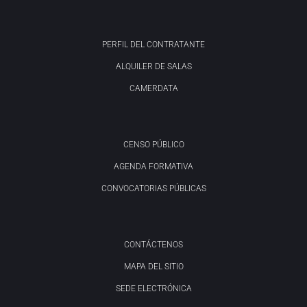
PERFIL DEL CONTRATANTE
ALQUILER DE SALAS
CAMERDATA
CENSO PÚBLICO
AGENDA FORMATIVA
CONVOCATORIAS PÚBLICAS
CONTÁCTENOS
MAPA DEL SITIO
SEDE ELECTRÓNICA