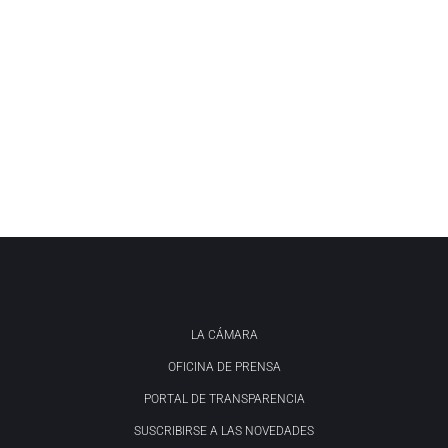
LA CÁMARA
OFICINA DE PRENSA
PORTAL DE TRANSPARENCIA
SUSCRIBIRSE A LAS NOVEDADES