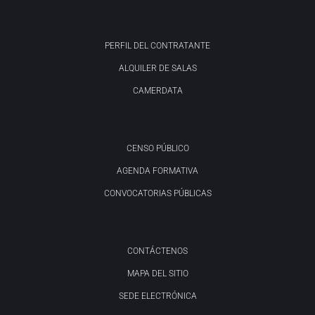
PERFIL DEL CONTRATANTE
ALQUILER DE SALAS
CAMERDATA
CENSO PÚBLICO
AGENDA FORMATIVA
CONVOCATORIAS PÚBLICAS
CONTÁCTENOS
MAPA DEL SITIO
SEDE ELECTRÓNICA