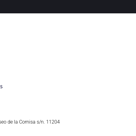
seo de la Cornisa s/n. 11204