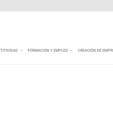
TITIVIDAD
FORMACIÓN Y EMPLEO
CREACIÓN DE EMPR