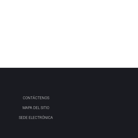
CONTÁCTENOS
MAPA DEL SITIO
SEDE ELECTRÓNICA