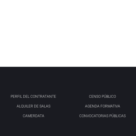
PERFIL DEL CONTRATANTE
CENSO PÚBLICO
ALQUILER DE SALAS
AGENDA FORMATIVA
CAMERDATA
CONVOCATORIAS PÚBLICAS