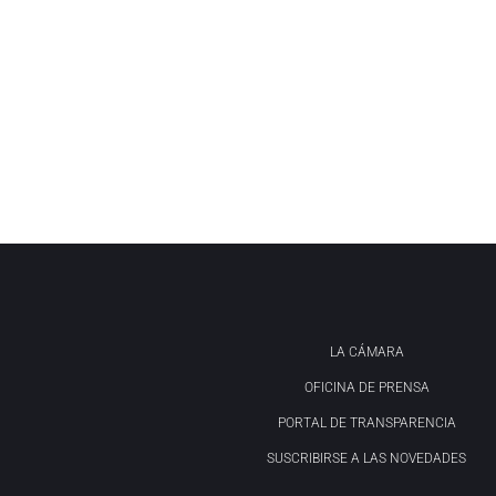
LA CÁMARA
OFICINA DE PRENSA
PORTAL DE TRANSPARENCIA
SUSCRIBIRSE A LAS NOVEDADES