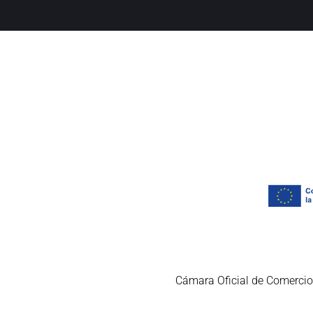
Cámara Oficial de Comercio,