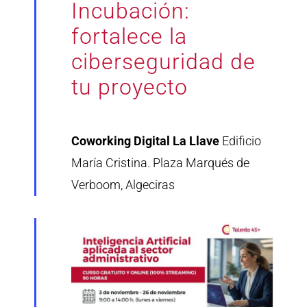
Incubación:
fortalece la
ciberseguridad de
tu proyecto
Coworking Digital La Llave
Edificio
María Cristina. Plaza Marqués de
Verboom, Algeciras