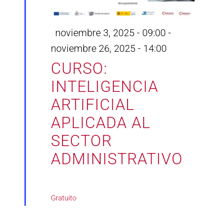
Destacado
noviembre 3, 2025 - 09:00
-
noviembre 26, 2025 - 14:00
CURSO:
INTELIGENCIA
ARTIFICIAL
APLICADA AL
SECTOR
ADMINISTRATIVO
Gratuito