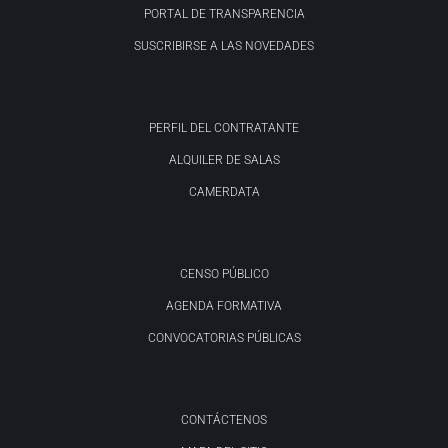
PORTAL DE TRANSPARENCIA
SUSCRIBIRSE A LAS NOVEDADES
PERFIL DEL CONTRATANTE
ALQUILER DE SALAS
CAMERDATA
CENSO PÚBLICO
AGENDA FORMATIVA
CONVOCATORIAS PÚBLICAS
CONTÁCTENOS