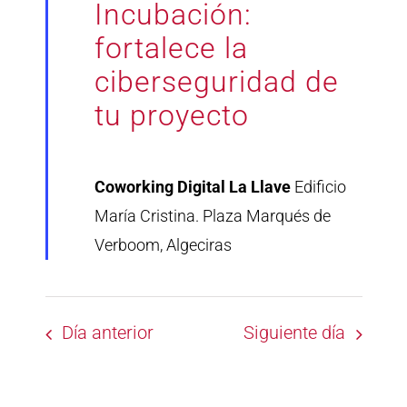
Incubación:
fortalece la
ciberseguridad de
tu proyecto
Coworking Digital La Llave
Edificio
María Cristina. Plaza Marqués de
Verboom, Algeciras
Día anterior
Siguiente día