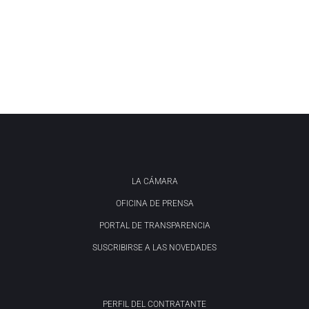
LA CÁMARA
OFICINA DE PRENSA
PORTAL DE TRANSPARENCIA
SUSCRIBIRSE A LAS NOVEDADES
PERFIL DEL CONTRATANTE