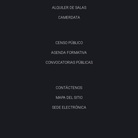
ALQUILER DE SALAS
CAMERDATA
CENSO PÚBLICO
AGENDA FORMATIVA
CONVOCATORIAS PÚBLICAS
CONTÁCTENOS
MAPA DEL SITIO
SEDE ELECTRÓNICA