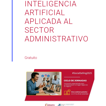
INTELIGENCIA
ARTIFICIAL
APLICADA AL
SECTOR
ADMINISTRATIVO
Gratuito