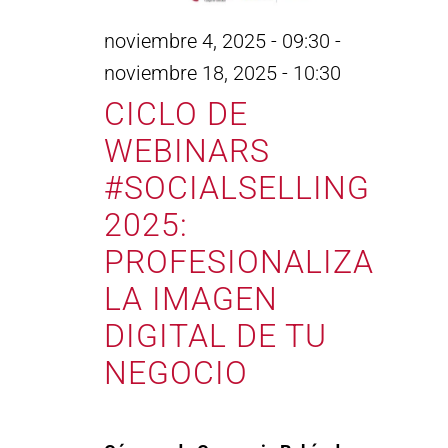
noviembre 4, 2025 - 09:30
-
noviembre 18, 2025 - 10:30
CICLO DE
WEBINARS
#SOCIALSELLING
2025:
PROFESIONALIZA
LA IMAGEN
DIGITAL DE TU
NEGOCIO