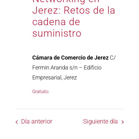
Jerez: Retos de la
cadena de
suministro
Cámara de Comercio de Jerez
C/
Fermín Aranda s/n – Edificio
Empresarial, Jerez
Gratuito
Día anterior
Siguiente día