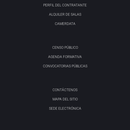
PERFIL DEL CONTRATANTE
ALQUILER DE SALAS
CAMERDATA
CENSO PÚBLICO
AGENDA FORMATIVA
CONVOCATORIAS PÚBLICAS
CONTÁCTENOS
MAPA DEL SITIO
SEDE ELECTRÓNICA