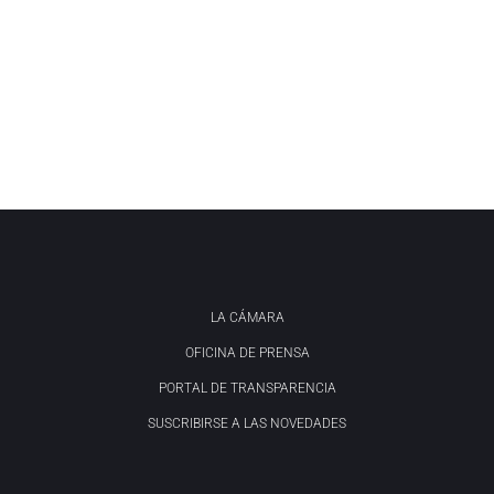
LA CÁMARA
OFICINA DE PRENSA
PORTAL DE TRANSPARENCIA
SUSCRIBIRSE A LAS NOVEDADES