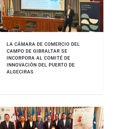
LA CÁMARA DE COMERCIO DEL
CAMPO DE GIBRALTAR SE
INCORPORA AL COMITÉ DE
INNOVACIÓN DEL PUERTO DE
ALGECIRAS