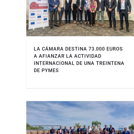
LA CÁMARA DESTINA 73.000 EUROS
A AFIANZAR LA ACTIVIDAD
INTERNACIONAL DE UNA TREINTENA
DE PYMES