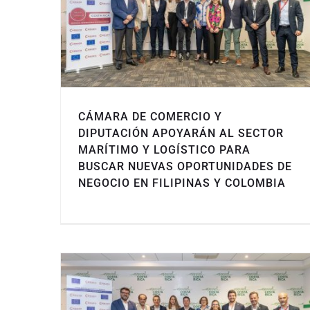
CÁMARA DE COMERCIO Y
DIPUTACIÓN APOYARÁN AL SECTOR
MARÍTIMO Y LOGÍSTICO PARA
BUSCAR NUEVAS OPORTUNIDADES DE
NEGOCIO EN FILIPINAS Y COLOMBIA