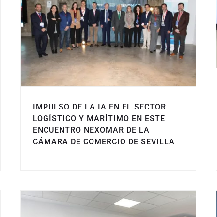
IMPULSO DE LA IA EN EL SECTOR
LOGÍSTICO Y MARÍTIMO EN ESTE
ENCUENTRO NEXOMAR DE LA
CÁMARA DE COMERCIO DE SEVILLA