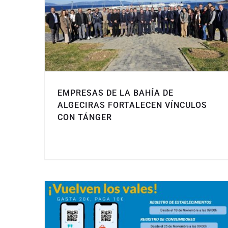
EMPRESAS DE LA BAHÍA DE
ALGECIRAS FORTALECEN VÍNCULOS
CON TÁNGER