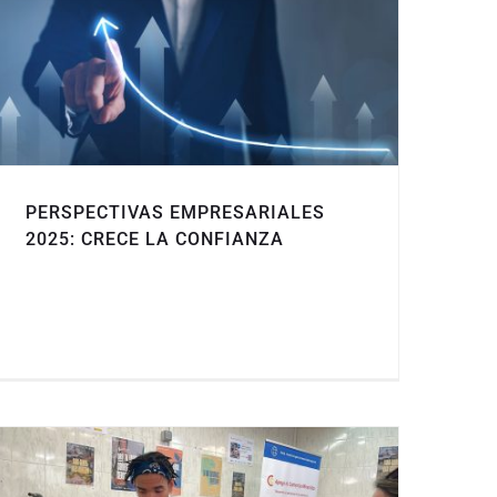
PERSPECTIVAS EMPRESARIALES
2025: CRECE LA CONFIANZA