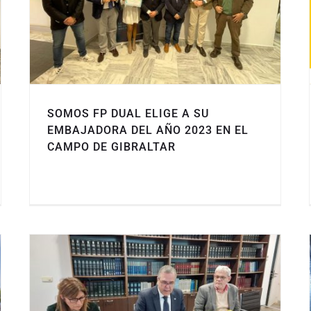
SOMOS FP DUAL ELIGE A SU
EMBAJADORA DEL AÑO 2023 EN EL
CAMPO DE GIBRALTAR