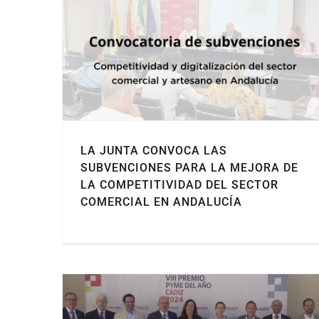
LA JUNTA CONVOCA LAS
SUBVENCIONES PARA LA MEJORA DE
LA COMPETITIVIDAD DEL SECTOR
COMERCIAL EN ANDALUCÍA