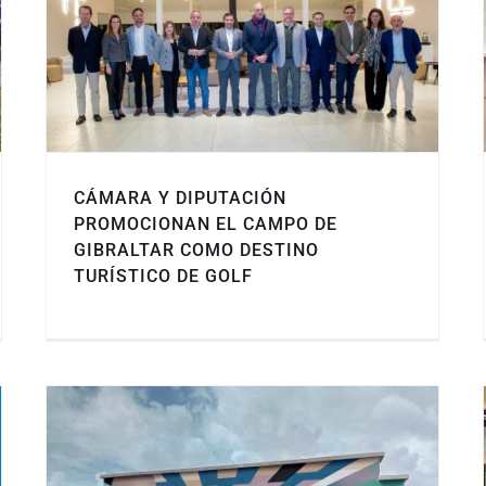
CÁMARA Y DIPUTACIÓN
PROMOCIONAN EL CAMPO DE
GIBRALTAR COMO DESTINO
TURÍSTICO DE GOLF