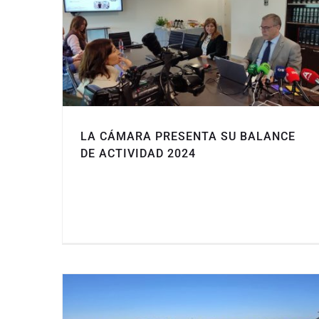
LA CÁMARA PRESENTA SU BALANCE
DE ACTIVIDAD 2024