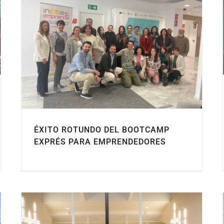
ÉXITO ROTUNDO DEL BOOTCAMP
EXPRÉS PARA EMPRENDEDORES