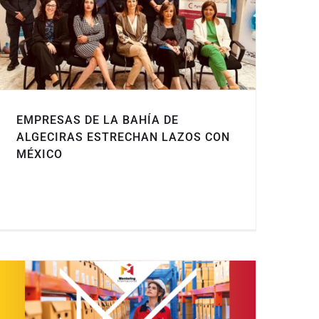
EMPRESAS DE LA BAHÍA DE
ALGECIRAS ESTRECHAN LAZOS CON
MÉXICO