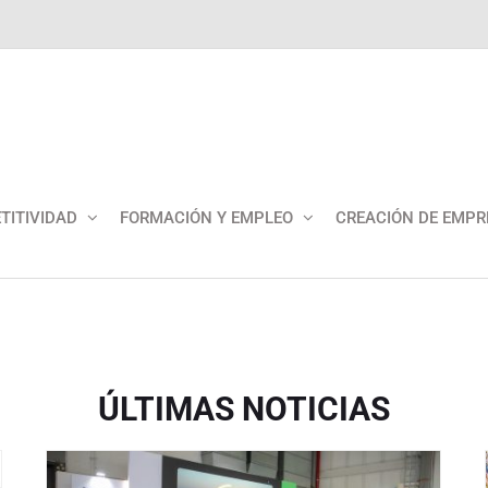
TITIVIDAD
FORMACIÓN Y EMPLEO
CREACIÓN DE EMPR
ÚLTIMAS NOTICIAS