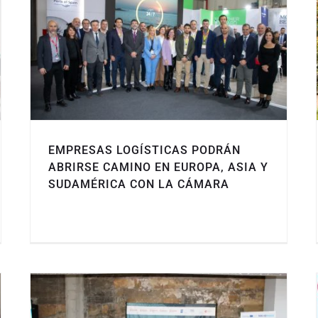
EMPRESAS LOGÍSTICAS PODRÁN
ABRIRSE CAMINO EN EUROPA, ASIA Y
SUDAMÉRICA CON LA CÁMARA