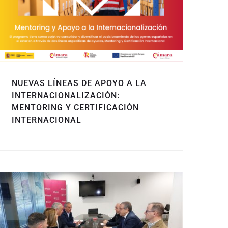
NUEVAS LÍNEAS DE APOYO A LA
INTERNACIONALIZACIÓN:
MENTORING Y CERTIFICACIÓN
INTERNACIONAL