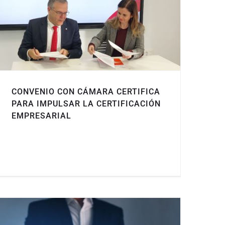
CONVENIO CON CÁMARA CERTIFICA
PARA IMPULSAR LA CERTIFICACIÓN
EMPRESARIAL