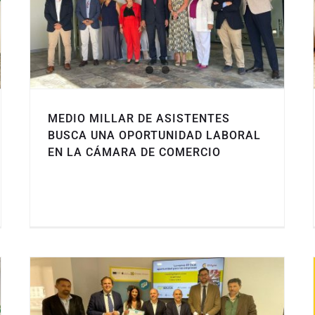
MEDIO MILLAR DE ASISTENTES
BUSCA UNA OPORTUNIDAD LABORAL
EN LA CÁMARA DE COMERCIO