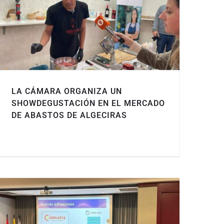
LA CÁMARA ORGANIZA UN
SHOWDEGUSTACIÓN EN EL MERCADO
DE ABASTOS DE ALGECIRAS