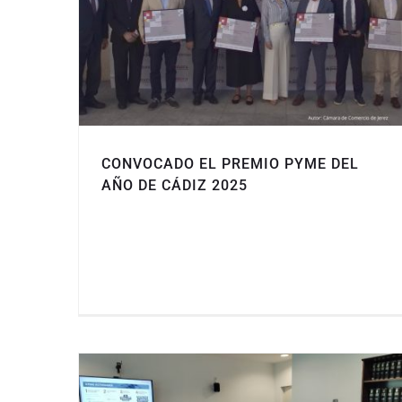
CONVOCADO EL PREMIO PYME DEL
AÑO DE CÁDIZ 2025