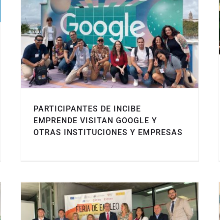
PARTICIPANTES DE INCIBE
EMPRENDE VISITAN GOOGLE Y
OTRAS INSTITUCIONES Y EMPRESAS