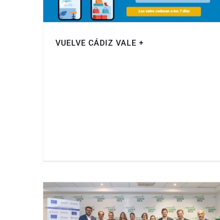
VUELVE CÁDIZ VALE +