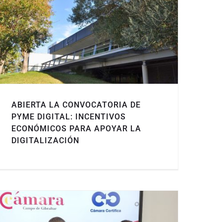
ABIERTA LA CONVOCATORIA DE
PYME DIGITAL: INCENTIVOS
ECONÓMICOS PARA APOYAR LA
DIGITALIZACIÓN